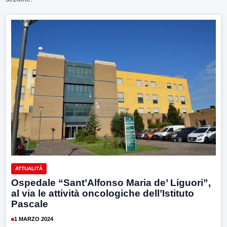
ATTUALITÀ
Ospedale “Sant’Alfonso Maria de’ Liguori”,
al via le attività oncologiche dell’Istituto
Pascale
1 MARZO 2024