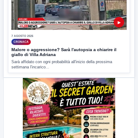
▶
7 AGOSTO 2026
CRONACA
Malore o aggressione? Sarà l'autopsia a chiarire il
giallo di Villa Adriana
Sarà affidato con ogni probabilità all'inizio della prossima
settimana l'incarico...