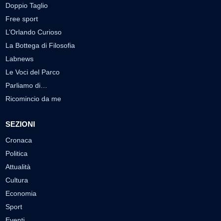
Doppio Taglio
Free sport
L’Orlando Curioso
La Bottega di Filosofia
Labnews
Le Voci del Parco
Parliamo di…
Ricomincio da me
SEZIONI
Cronaca
Politica
Attualità
Cultura
Economia
Sport
Eventi