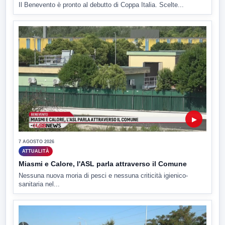
Il Benevento è pronto al debutto di Coppa Italia. Scelte...
▶
7 AGOSTO 2026
ATTUALITÀ
Miasmi e Calore, l'ASL parla attraverso il Comune
Nessuna nuova moria di pesci e nessuna criticità igienico-
sanitaria nel...