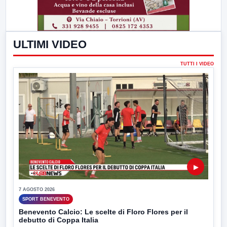
ULTIMI VIDEO
TUTTI I VIDEO
▶
7 AGOSTO 2026
SPORT BENEVENTO
Benevento Calcio: Le scelte di Floro Flores per il
debutto di Coppa Italia