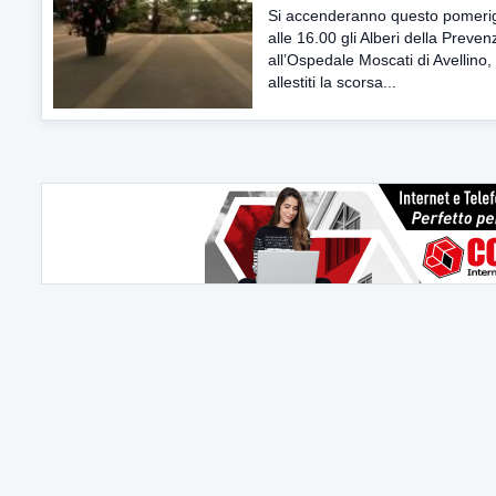
Si accenderanno questo pomeri
alle 16.00 gli Alberi della Preven
all’Ospedale Moscati di Avellino,
allestiti la scorsa...