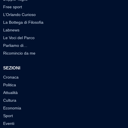
Free sport
L’Orlando Curioso
La Bottega di Filosofia
Labnews
Le Voci del Parco
Parliamo di…
Ricomincio da me
SEZIONI
Cronaca
Politica
Attualità
Cultura
Economia
Sport
Eventi