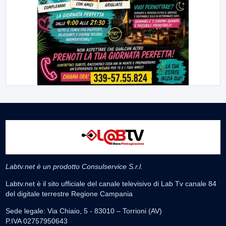
Labtv.net è un prodotto Consulservice S.r.l.
Labtv.net è il sito ufficiale del canale televisivo di Lab Tv canale 84
del digitale terrestre Regione Campania
Sede legale: Via Chiaio, 5 - 83010 – Torrioni (AV)
P.IVA 02757950643