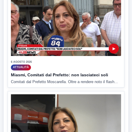
▶
6 AGOSTO 2026
ATTUALITÀ
Miasmi, Comitati dal Prefetto: non lasciateci soli
Comitati dal Prefetto Moscarella. Oltre a rendere noto il flash...