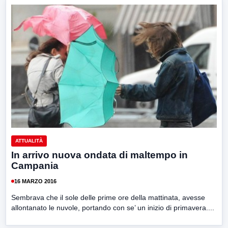
ATTUALITÀ
In arrivo nuova ondata di maltempo in
Campania
16 MARZO 2016
Sembrava che il sole delle prime ore della mattinata, avesse
allontanato le nuvole, portando con se’ un inizio di primavera....