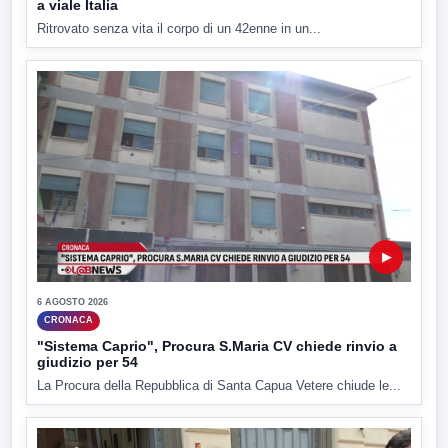
a viale Italia
Ritrovato senza vita il corpo di un 42enne in un...
▶
6 AGOSTO 2026
CRONACA
"Sistema Caprio", Procura S.Maria CV chiede rinvio a
giudizio per 54
La Procura della Repubblica di Santa Capua Vetere chiude le...