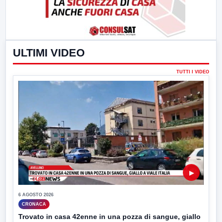
ULTIMI VIDEO
TUTTI I VIDEO
▶
6 AGOSTO 2026
CRONACA
Trovato in casa 42enne in una pozza di sangue, giallo