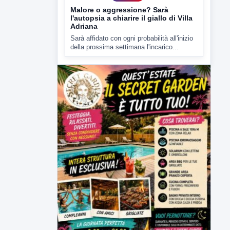
Malore o aggressione? Sarà
l'autopsia a chiarire il giallo di Villa
Adriana
Sarà affidato con ogni probabilità all'inizio
della prossima settimana l'incarico...