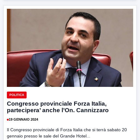
POLITICA
Congresso provinciale Forza Italia,
partecipera’ anche l’On. Cannizzaro
19 GENNAIO 2024
Il Congresso provinciale di Forza Italia che si terrà sabato 20
gennaio presso le sale del Grande Hotel...