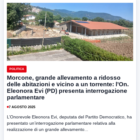
POLITICA
Morcone, grande allevamento a ridosso
delle abitazioni e vicino a un torrente: l’On.
Eleonora Evi (PD) presenta interrogazione
parlamentare
7 AGOSTO 2025
L’Onorevole Eleonora Evi, deputata del Partito Democratico, ha
presentato un’interrogazione parlamentare relativa alla
realizzazione di un grande allevamento...