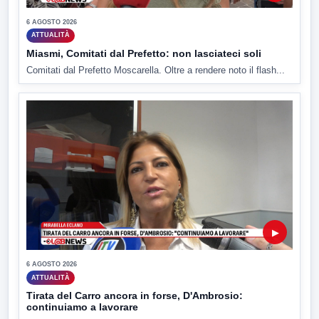
6 AGOSTO 2026
ATTUALITÀ
Miasmi, Comitati dal Prefetto: non lasciateci soli
Comitati dal Prefetto Moscarella. Oltre a rendere noto il flash...
▶
6 AGOSTO 2026
ATTUALITÀ
Tirata del Carro ancora in forse, D'Ambrosio:
continuiamo a lavorare