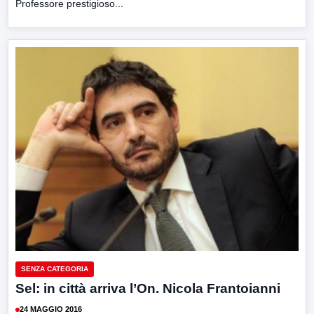
Professore prestigioso...
SENZA CATEGORIA
Sel: in città arriva l’On. Nicola Frantoianni
24 MAGGIO 2016