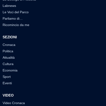
Labnews
Le Voci del Parco
Parliamo di…
Ricomincio da me
SEZIONI
Cronaca
Politica
Attualità
Cultura
Economia
Sport
Eventi
VIDEO
Video Cronaca