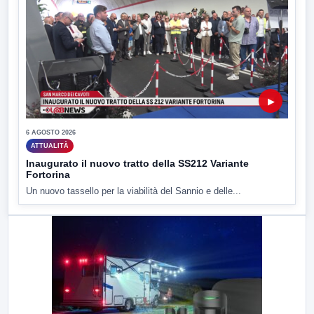
▶
6 AGOSTO 2026
ATTUALITÀ
Inaugurato il nuovo tratto della SS212 Variante
Fortorina
Un nuovo tassello per la viabilità del Sannio e delle...