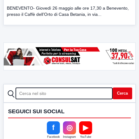
BENEVENTO- Giovedì 26 maggio alle ore 17,30 a Benevento,
presso il Caffè dell’Orto di Casa Betania, in via...
CERCA
Cerca
SEGUICI SUI SOCIAL
f
◎
▶
Facebook
Instagram
YouTube