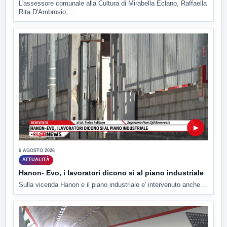
L'assessore comunale alla Cultura di Mirabella Eclano, Raffaella
Rita D'Ambrosio,...
▶
6 AGOSTO 2026
ATTUALITÀ
Hanon- Evo, i lavoratori dicono si al piano industriale
Sulla vicenda Hanon e il piano industriale e' intervenuto anche...