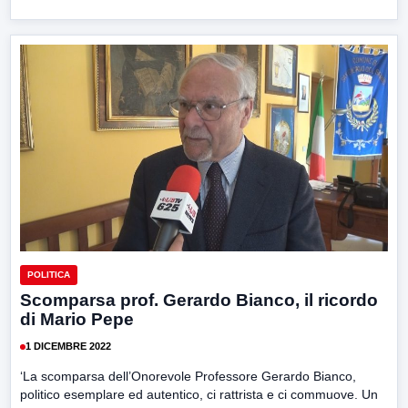
POLITICA
Scomparsa prof. Gerardo Bianco, il ricordo
di Mario Pepe
1 DICEMBRE 2022
‘La scomparsa dell’Onorevole Professore Gerardo Bianco,
politico esemplare ed autentico, ci rattrista e ci commuove. Un