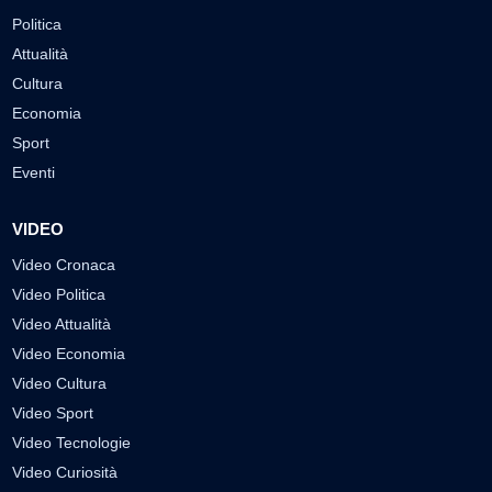
Politica
Attualità
Cultura
Economia
Sport
Eventi
VIDEO
Video Cronaca
Video Politica
Video Attualità
Video Economia
Video Cultura
Video Sport
Video Tecnologie
Video Curiosità