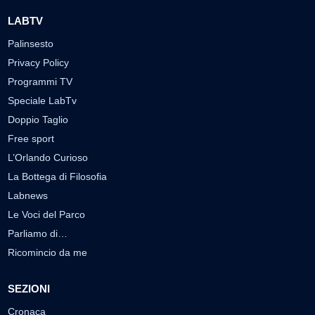
LABTV
Palinsesto
Privacy Policy
Programmi TV
Speciale LabTv
Doppio Taglio
Free sport
L’Orlando Curioso
La Bottega di Filosofia
Labnews
Le Voci del Parco
Parliamo di…
Ricomincio da me
SEZIONI
Cronaca