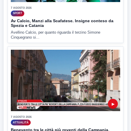
7 AGOSTO 2026
SPORT
Av Calcio, Manzi alla Scafatese. Insigne conteso da
Spezia e Catania
Avellino Calcio, per quanto riguarda il terzino Simone
Cinquegrano si...
▶
7 AGOSTO 2026
ATTUALITÀ
Benevento tra le città più roventi della Campania,