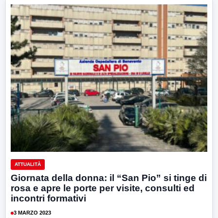
ATTUALITÀ
Giornata della donna: il “San Pio” si tinge di
rosa e apre le porte per visite, consulti ed
incontri formativi
3 MARZO 2023