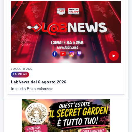
▶
7 AGOSTO 2026
LABNEWS
LabNews del 6 agosto 2026
In studio Enzo colarusso