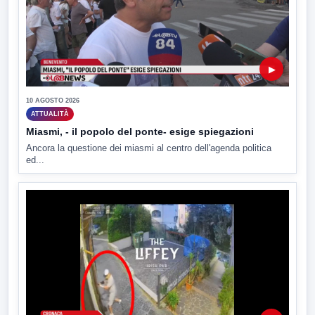
▶
10 AGOSTO 2026
ATTUALITÀ
Miasmi, - il popolo del ponte- esige spiegazioni
Ancora la questione dei miasmi al centro dell'agenda politica
ed...