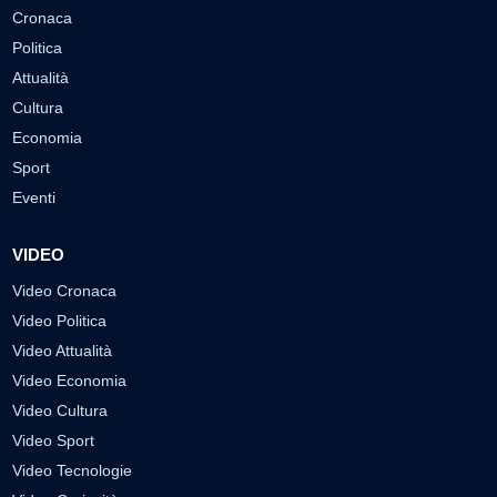
Cronaca
Politica
Attualità
Cultura
Economia
Sport
Eventi
VIDEO
Video Cronaca
Video Politica
Video Attualità
Video Economia
Video Cultura
Video Sport
Video Tecnologie