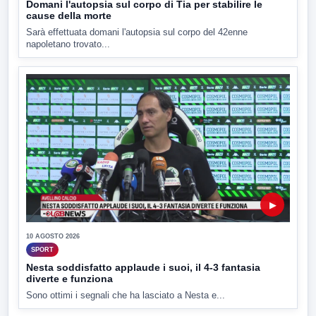
Domani l'autopsia sul corpo di Tia per stabilire le
cause della morte
Sarà effettuata domani l'autopsia sul corpo del 42enne
napoletano trovato...
▶
10 AGOSTO 2026
SPORT
Nesta soddisfatto applaude i suoi, il 4-3 fantasia
diverte e funziona
Sono ottimi i segnali che ha lasciato a Nesta e...