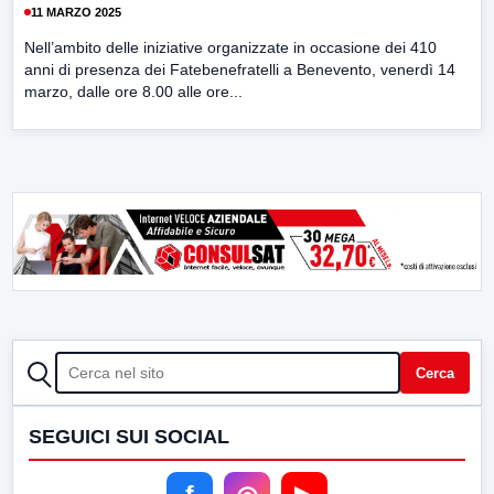
11 MARZO 2025
Nell’ambito delle iniziative organizzate in occasione dei 410
anni di presenza dei Fatebenefratelli a Benevento, venerdì 14
marzo, dalle ore 8.00 alle ore...
CERCA
Cerca
SEGUICI SUI SOCIAL