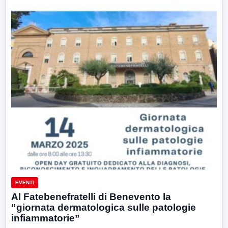
EVENTI
Al Fatebenefratelli di Benevento la
“giornata dermatologica sulle patologie
infiammatorie”