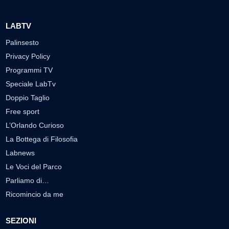
LABTV
Palinsesto
Privacy Policy
Programmi TV
Speciale LabTv
Doppio Taglio
Free sport
L’Orlando Curioso
La Bottega di Filosofia
Labnews
Le Voci del Parco
Parliamo di…
Ricomincio da me
SEZIONI