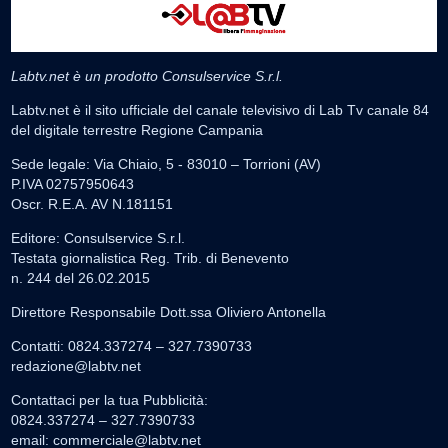
Labtv.net è un prodotto Consulservice S.r.l.
Labtv.net è il sito ufficiale del canale televisivo di Lab Tv canale 84
del digitale terrestre Regione Campania
Sede legale: Via Chiaio, 5 - 83010 – Torrioni (AV)
P.IVA 02757950643
Oscr. R.E.A. AV N.181151
Editore: Consulservice S.r.l.
Testata giornalistica Reg. Trib. di Benevento
n. 244 del 26.02.2015
Direttore Responsabile Dott.ssa Oliviero Antonella
Contatti: 0824.337274 – 327.7390733
redazione@labtv.net
Contattaci per la tua Pubblicità:
0824.337274 – 327.7390733
email:
commerciale@labtv.net