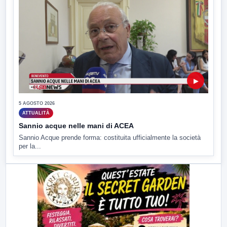
▶
5 AGOSTO 2026
ATTUALITÀ
Sannio acque nelle mani di ACEA
Sannio Acque prende forma: costituita ufficialmente la società
per la...