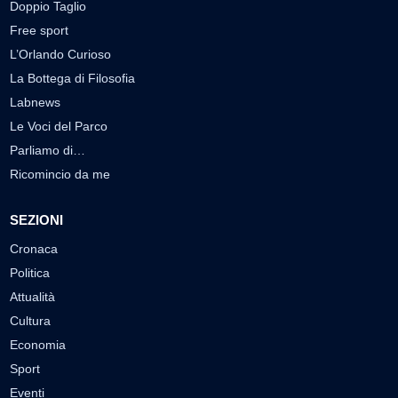
Doppio Taglio
Free sport
L’Orlando Curioso
La Bottega di Filosofia
Labnews
Le Voci del Parco
Parliamo di…
Ricomincio da me
SEZIONI
Cronaca
Politica
Attualità
Cultura
Economia
Sport
Eventi