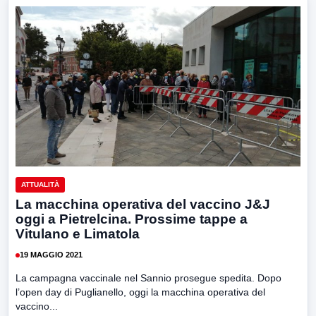
ATTUALITÀ
La macchina operativa del vaccino J&J
oggi a Pietrelcina. Prossime tappe a
Vitulano e Limatola
19 MAGGIO 2021
La campagna vaccinale nel Sannio prosegue spedita. Dopo
l’open day di Puglianello, oggi la macchina operativa del
vaccino...