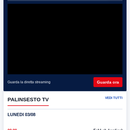
Guarda ora
Guarda la diretta streaming
VEDI TUTTI
PALINSESTO TV
LUNEDI 03/08