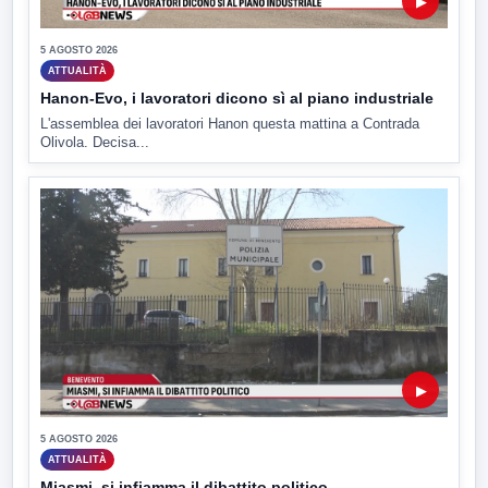
▶
5 AGOSTO 2026
ATTUALITÀ
Hanon-Evo, i lavoratori dicono sì al piano industriale
L'assemblea dei lavoratori Hanon questa mattina a Contrada
Olivola. Decisa...
▶
5 AGOSTO 2026
ATTUALITÀ
Miasmi, si infiamma il dibattito politico