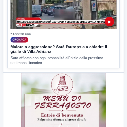
▶
7 AGOSTO 2026
CRONACA
Malore o aggressione? Sarà l'autopsia a chiarire il
giallo di Villa Adriana
Sarà affidato con ogni probabilità all'inizio della prossima
settimana l'incarico...