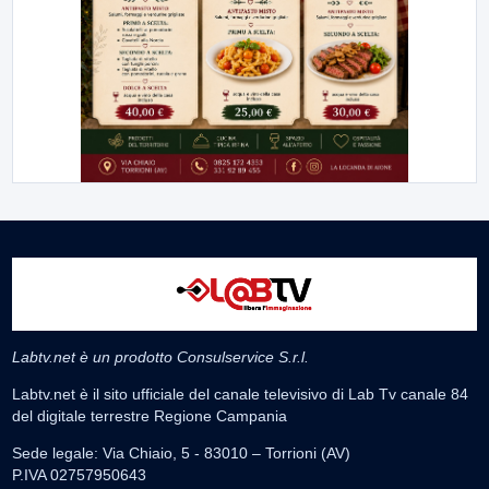
Labtv.net è un prodotto Consulservice S.r.l.
Labtv.net è il sito ufficiale del canale televisivo di Lab Tv canale 84
del digitale terrestre Regione Campania
Sede legale: Via Chiaio, 5 - 83010 – Torrioni (AV)
P.IVA 02757950643