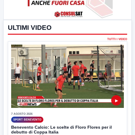
ULTIMI VIDEO
TUTTI I VIDEO
▶
7 AGOSTO 2026
SPORT BENEVENTO
Benevento Calcio: Le scelte di Floro Flores per il
debutto di Coppa Italia