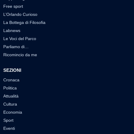
Free sport
L’Orlando Curioso
La Bottega di Filosofia
Labnews
Le Voci del Parco
Parliamo di…
Ricomincio da me
SEZIONI
Cronaca
Politica
Attualità
Cultura
Economia
Sport
Eventi