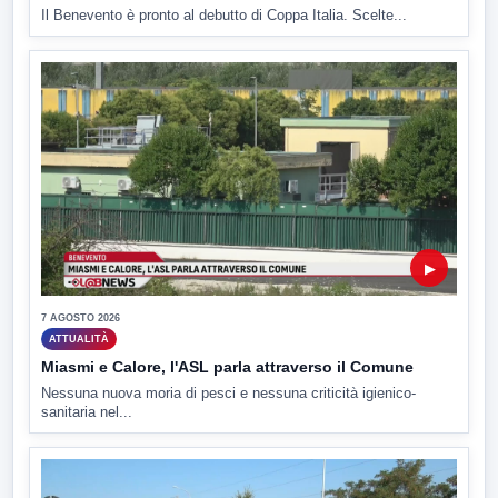
Il Benevento è pronto al debutto di Coppa Italia. Scelte...
▶
7 AGOSTO 2026
ATTUALITÀ
Miasmi e Calore, l'ASL parla attraverso il Comune
Nessuna nuova moria di pesci e nessuna criticità igienico-
sanitaria nel...