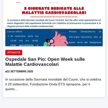
ATTUALITÀ
Ospedale San Pio: Open Week sulle
Malattie Cardiovascolari
22 SETTEMBRE 2025
In occasione della Giornata mondiale del Cuore, che si celebra
il 29 settembre, Fondazione Onda ETS ripropone, per il
quinto...