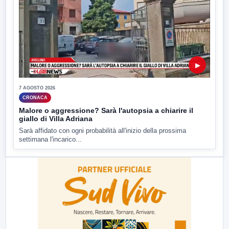
▶
7 AGOSTO 2026
CRONACA
Malore o aggressione? Sarà l'autopsia a chiarire il
giallo di Villa Adriana
Sarà affidato con ogni probabilità all'inizio della prossima
settimana l'incarico...