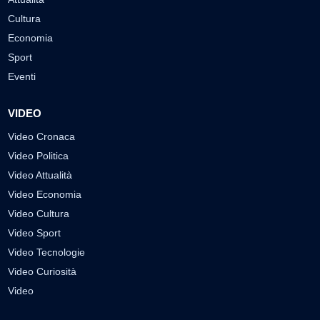
Cultura
Economia
Sport
Eventi
VIDEO
Video Cronaca
Video Politica
Video Attualità
Video Economia
Video Cultura
Video Sport
Video Tecnologie
Video Curiosità
Video