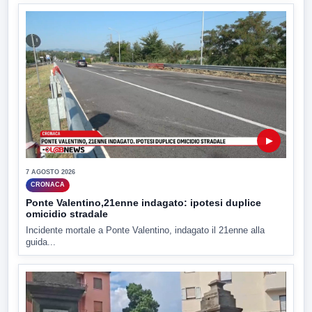
▶
7 AGOSTO 2026
CRONACA
Ponte Valentino,21enne indagato: ipotesi duplice
omicidio stradale
Incidente mortale a Ponte Valentino, indagato il 21enne alla
guida...