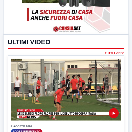
ULTIMI VIDEO
TUTTI I VIDEO
▶
7 AGOSTO 2026
SPORT BENEVENTO