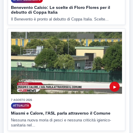
Benevento Calcio: Le scelte di Floro Flores per il
debutto di Coppa Italia
Il Benevento è pronto al debutto di Coppa Italia. Scelte...
▶
7 AGOSTO 2026
ATTUALITÀ
Miasmi e Calore, l'ASL parla attraverso il Comune
Nessuna nuova moria di pesci e nessuna criticità igienico-
sanitaria nel...