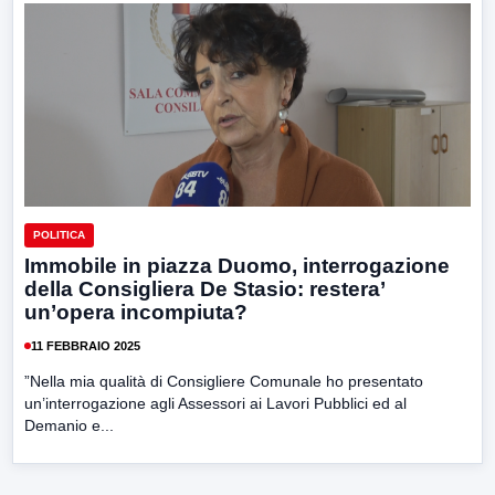
POLITICA
Immobile in piazza Duomo, interrogazione
della Consigliera De Stasio: restera’
un’opera incompiuta?
11 FEBBRAIO 2025
”Nella mia qualità di Consigliere Comunale ho presentato
un’interrogazione agli Assessori ai Lavori Pubblici ed al
Demanio e...