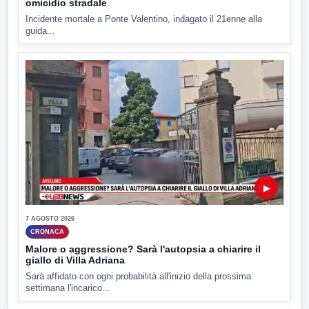
omicidio stradale
Incidente mortale a Ponte Valentino, indagato il 21enne alla
guida...
▶
7 AGOSTO 2026
CRONACA
Malore o aggressione? Sarà l'autopsia a chiarire il
giallo di Villa Adriana
Sarà affidato con ogni probabilità all'inizio della prossima
settimana l'incarico...