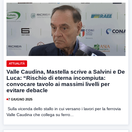
ATTUALITÀ
Valle Caudina, Mastella scrive a Salvini e De
Luca: “Rischio di eterna incompiuta:
convocare tavolo ai massimi livelli per
evitare debacle
7 GIUGNO 2025
Sulla vicenda dello stallo in cui versano i lavori per la ferrovia
Valle Caudina che collega su ferro...