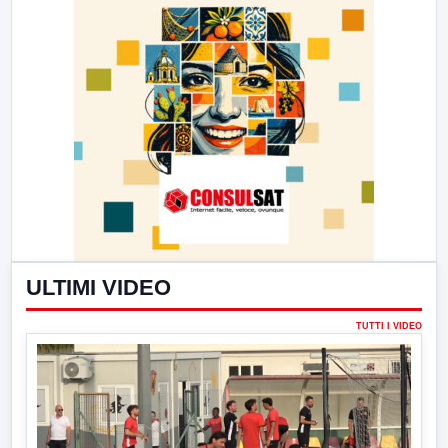
ULTIMI VIDEO
TUTTI I VIDEO