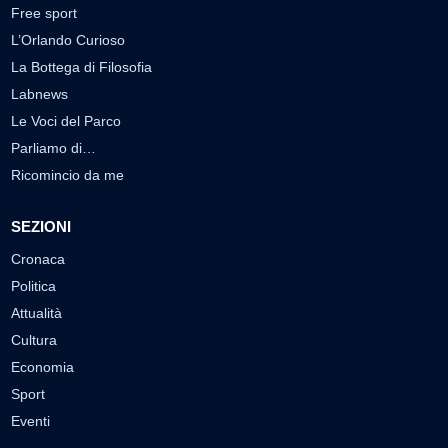
Free sport
L’Orlando Curioso
La Bottega di Filosofia
Labnews
Le Voci del Parco
Parliamo di…
Ricomincio da me
SEZIONI
Cronaca
Politica
Attualità
Cultura
Economia
Sport
Eventi