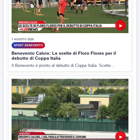
▶
7 AGOSTO 2026
SPORT BENEVENTO
Benevento Calcio: Le scelte di Floro Flores per il
debutto di Coppa Italia
Il Benevento è pronto al debutto di Coppa Italia. Scelte...
▶