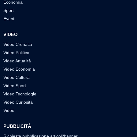
Economia
Sport
Eventi
VIDEO
Video Cronaca
Video Politica
Video Attualità
Video Economia
Video Cultura
Video Sport
Video Tecnologie
Video Curiosità
Video
PUBBLICITÀ
Richiesta pubblicazione articoli/banner