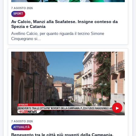
7 AGOSTO 2026
SPORT
Av Calcio, Manzi alla Scafatese. Insigne conteso da
Spezia e Catania
Avellino Calcio, per quanto riguarda il terzino Simone
Cinquegrano si...
▶
7 AGOSTO 2026
ATTUALITÀ
Benevento tra le città più roventi della Campania,