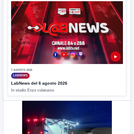
▶
7 AGOSTO 2026
LABNEWS
LabNews del 6 agosto 2026
In studio Enzo colarusso