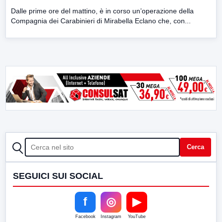
Dalle prime ore del mattino, è in corso un’operazione della
Compagnia dei Carabinieri di Mirabella Eclano che, con...
CERCA
Cerca
SEGUICI SUI SOCIAL
f
◎
▶
Facebook
Instagram
YouTube