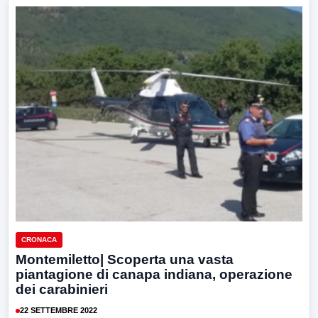
CRONACA
Montemiletto| Scoperta una vasta
piantagione di canapa indiana, operazione
dei carabinieri
22 SETTEMBRE 2022