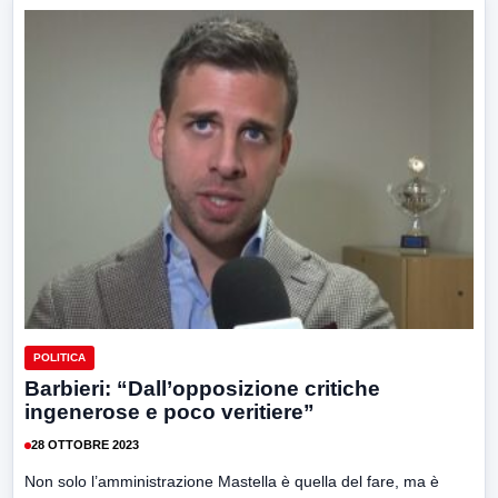
POLITICA
Barbieri: “Dall’opposizione critiche
ingenerose e poco veritiere”
28 OTTOBRE 2023
Non solo l’amministrazione Mastella è quella del fare, ma è