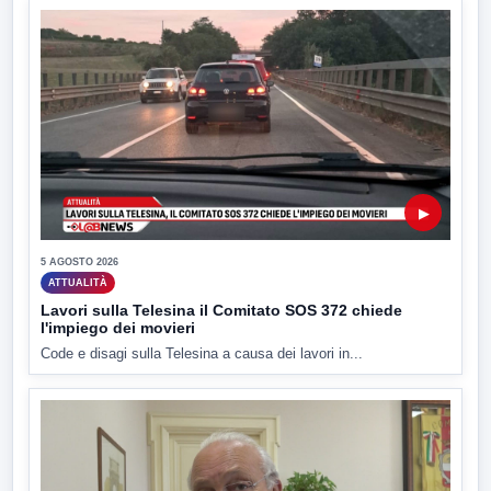
▶
5 AGOSTO 2026
ATTUALITÀ
Lavori sulla Telesina il Comitato SOS 372 chiede
l'impiego dei movieri
Code e disagi sulla Telesina a causa dei lavori in...