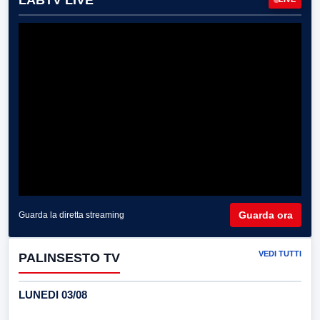
Guarda ora
Guarda la diretta streaming
VEDI TUTTI
PALINSESTO TV
LUNEDI 03/08