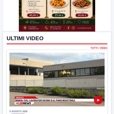
ULTIMI VIDEO
TUTTI I VIDEO
▶
5 AGOSTO 2026