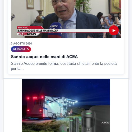
▶
5 AGOSTO 2026
ATTUALITÀ
Sannio acque nelle mani di ACEA
Sannio Acque prende forma: costituita ufficialmente la società
per la...