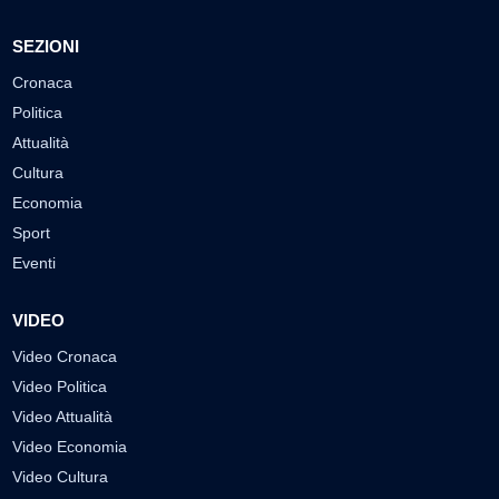
SEZIONI
Cronaca
Politica
Attualità
Cultura
Economia
Sport
Eventi
VIDEO
Video Cronaca
Video Politica
Video Attualità
Video Economia
Video Cultura