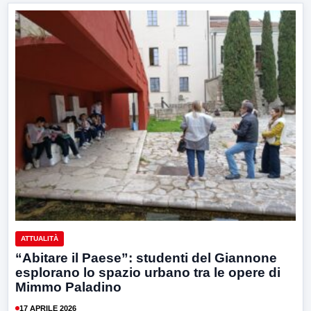
ATTUALITÀ
“Abitare il Paese”: studenti del Giannone
esplorano lo spazio urbano tra le opere di
Mimmo Paladino
17 APRILE 2026