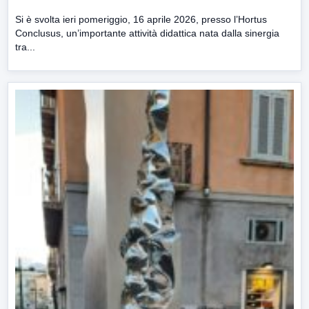
Si è svolta ieri pomeriggio, 16 aprile 2026, presso l’Hortus
Conclusus, un’importante attività didattica nata dalla sinergia
tra...