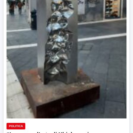
POLITICA