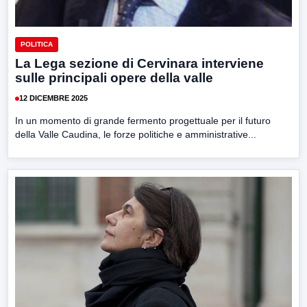
POLITICA
La Lega sezione di Cervinara interviene
sulle principali opere della valle
12 DICEMBRE 2025
In un momento di grande fermento progettuale per il futuro
della Valle Caudina, le forze politiche e amministrative...