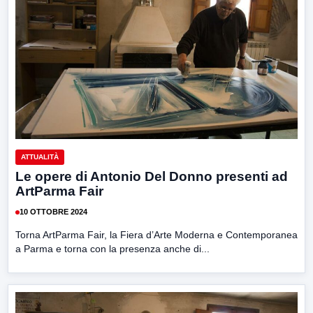
ATTUALITÀ
Le opere di Antonio Del Donno presenti ad
ArtParma Fair
10 OTTOBRE 2024
Torna ArtParma Fair, la Fiera d’Arte Moderna e Contemporanea
a Parma e torna con la presenza anche di...