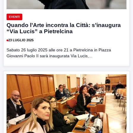
EVENTI
Quando l’Arte incontra la Città: s’inaugura
“Via Lucis” a Pietrelcina
23 LUGLIO 2025
Sabato 26 luglio 2025 alle ore 21 a Pietrelcina in Piazza
Giovanni Paolo II sarà inaugurata Via Lucis,...