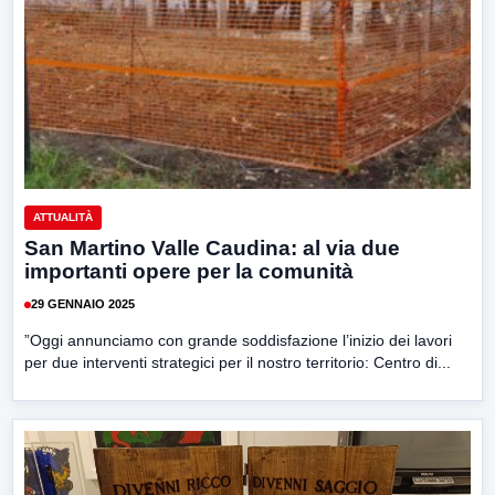
ATTUALITÀ
San Martino Valle Caudina: al via due
importanti opere per la comunità
29 GENNAIO 2025
”Oggi annunciamo con grande soddisfazione l’inizio dei lavori
per due interventi strategici per il nostro territorio: Centro di...