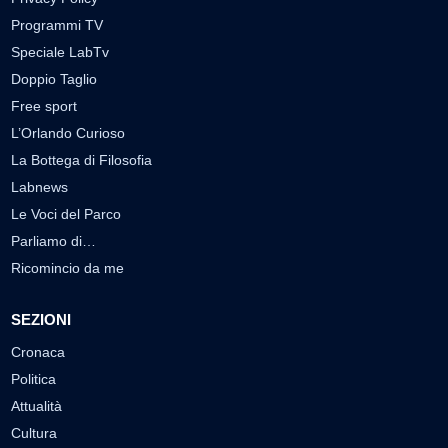
Programmi TV
Speciale LabTv
Doppio Taglio
Free sport
L’Orlando Curioso
La Bottega di Filosofia
Labnews
Le Voci del Parco
Parliamo di…
Ricomincio da me
SEZIONI
Cronaca
Politica
Attualità
Cultura