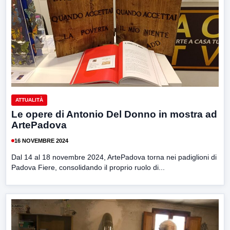
ATTUALITÀ
Le opere di Antonio Del Donno in mostra ad
ArtePadova
16 NOVEMBRE 2024
Dal 14 al 18 novembre 2024, ArtePadova torna nei padiglioni di
Padova Fiere, consolidando il proprio ruolo di...