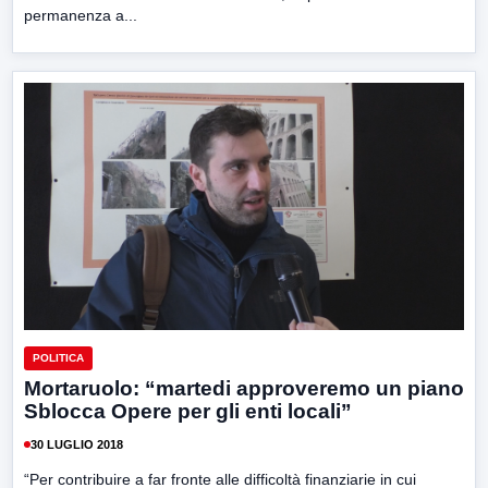
permanenza a...
POLITICA
Mortaruolo: “martedi approveremo un piano
Sblocca Opere per gli enti locali”
30 LUGLIO 2018
“Per contribuire a far fronte alle difficoltà finanziarie in cui