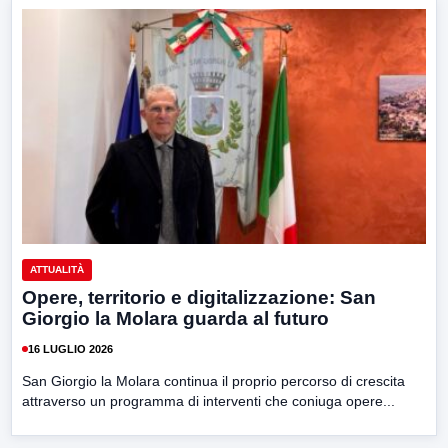
ATTUALITÀ
Opere, territorio e digitalizzazione: San
Giorgio la Molara guarda al futuro
16 LUGLIO 2026
San Giorgio la Molara continua il proprio percorso di crescita
attraverso un programma di interventi che coniuga opere...