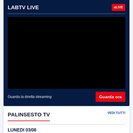
LABTV LIVE
LIVE
Guarda ora
Guarda la diretta streaming
VEDI TUTTI
PALINSESTO TV
LUNEDI 03/08