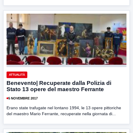
ATTUALITÀ
Benevento| Recuperate dalla Polizia di
Stato 13 opere del maestro Ferrante
5 NOVEMBRE 2017
Erano state trafugate nel lontano 1994, le 13 opere pittoriche
del maestro Mario Ferrante, recuperate nella giornata di...