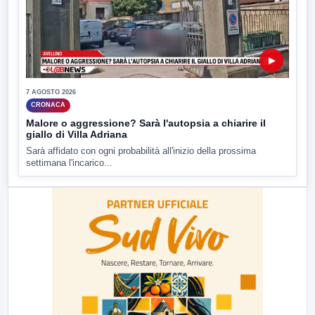
▶
7 AGOSTO 2026
CRONACA
Malore o aggressione? Sarà l'autopsia a chiarire il
giallo di Villa Adriana
Sarà affidato con ogni probabilità all'inizio della prossima
settimana l'incarico...