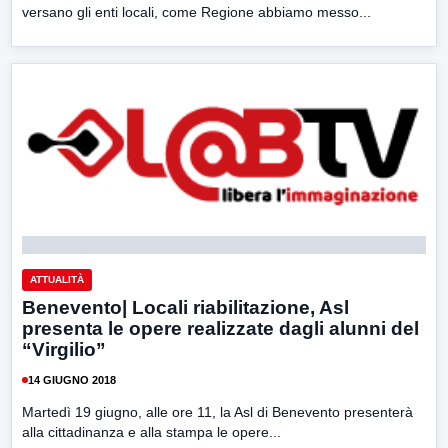
versano gli enti locali, come Regione abbiamo messo...
ATTUALITÀ
Benevento| Locali riabilitazione, Asl
presenta le opere realizzate dagli alunni del
“Virgilio”
14 GIUGNO 2018
Martedì 19 giugno, alle ore 11, la Asl di Benevento presenterà
alla cittadinanza e alla stampa le opere...