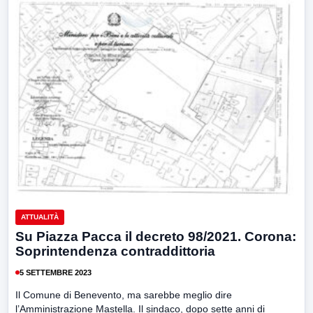
ATTUALITÀ
Su Piazza Pacca il decreto 98/2021. Corona:
Soprintendenza contraddittoria
5 SETTEMBRE 2023
Il Comune di Benevento, ma sarebbe meglio dire
l’Amministrazione Mastella. Il sindaco, dopo sette anni di