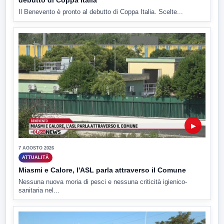
Il Benevento è pronto al debutto di Coppa Italia. Scelte...
▶
7 AGOSTO 2026
ATTUALITÀ
Miasmi e Calore, l'ASL parla attraverso il Comune
Nessuna nuova moria di pesci e nessuna criticità igienico-
sanitaria nel...