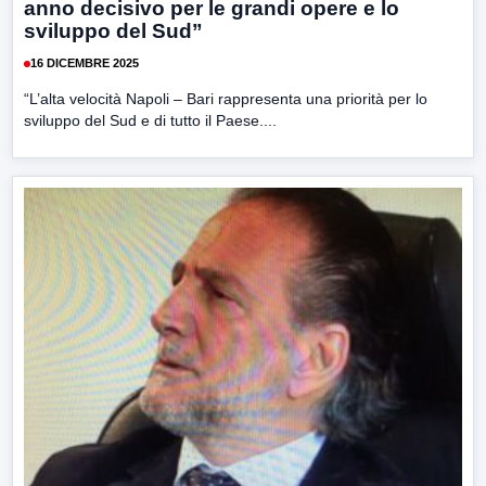
anno decisivo per le grandi opere e lo
sviluppo del Sud”
16 DICEMBRE 2025
“L’alta velocità Napoli – Bari rappresenta una priorità per lo
sviluppo del Sud e di tutto il Paese....