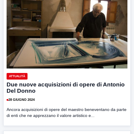
ATTUALITÀ
Due nuove acquisizioni di opere di Antonio
Del Donno
28 GIUGNO 2024
Ancora acquisizioni di opere del maestro beneventano da parte
di enti che ne apprezzano il valore artistico e...