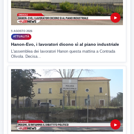
▶
5 AGOSTO 2026
ATTUALITÀ
Hanon-Evo, i lavoratori dicono sì al piano industriale
L'assemblea dei lavoratori Hanon questa mattina a Contrada
Olivola. Decisa...
▶