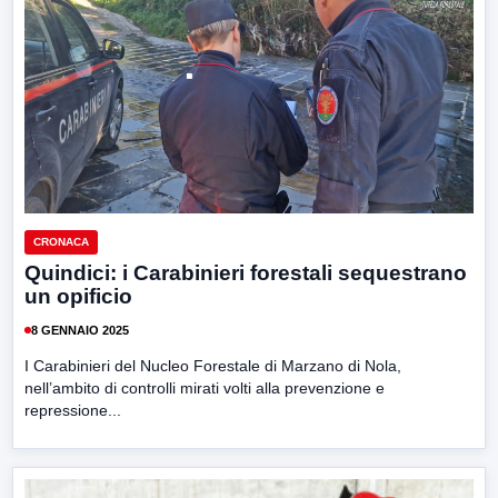
CRONACA
Quindici: i Carabinieri forestali sequestrano
un opificio
8 GENNAIO 2025
I Carabinieri del Nucleo Forestale di Marzano di Nola,
nell’ambito di controlli mirati volti alla prevenzione e
repressione...