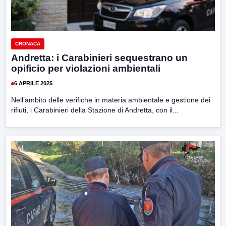
CRONACA
Andretta: i Carabinieri sequestrano un
opificio per violazioni ambientali
6 APRILE 2025
Nell’ambito delle verifiche in materia ambientale e gestione dei
rifiuti, i Carabinieri della Stazione di Andretta, con il...