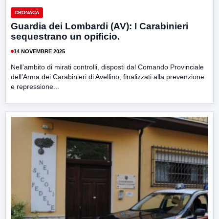
CRONACA
Guardia dei Lombardi (AV): I Carabinieri
sequestrano un opificio.
14 NOVEMBRE 2025
Nell’ambito di mirati controlli, disposti dal Comando Provinciale
dell’Arma dei Carabinieri di Avellino, finalizzati alla prevenzione
e repressione...