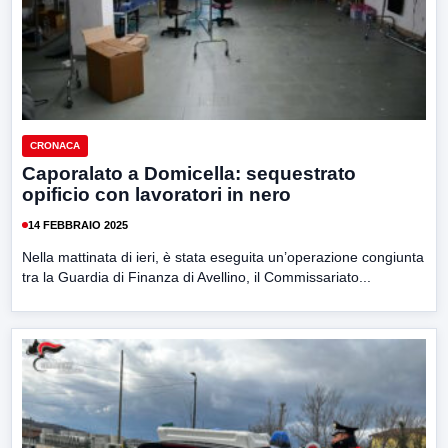
CRONACA
Caporalato a Domicella: sequestrato
opificio con lavoratori in nero
14 FEBBRAIO 2025
Nella mattinata di ieri, è stata eseguita un’operazione congiunta
tra la Guardia di Finanza di Avellino, il Commissariato...