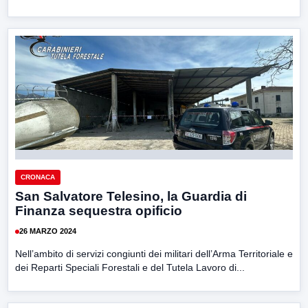
CRONACA
San Salvatore Telesino, la Guardia di
Finanza sequestra opificio
26 MARZO 2024
Nell’ambito di servizi congiunti dei militari dell’Arma Territoriale e
dei Reparti Speciali Forestali e del Tutela Lavoro di...