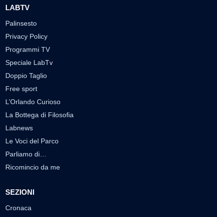
LABTV
Palinsesto
Privacy Policy
Programmi TV
Speciale LabTv
Doppio Taglio
Free sport
L’Orlando Curioso
La Bottega di Filosofia
Labnews
Le Voci del Parco
Parliamo di…
Ricomincio da me
SEZIONI
Cronaca