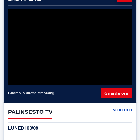
Guarda ora
Guarda la diretta streaming
VEDI TUTTI
PALINSESTO TV
LUNEDI 03/08