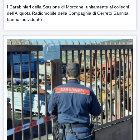
I Carabinieri della Stazione di Morcone, unitamente ai colleghi
dell’Aliquota Radiomobile della Compagnia di Cerreto Sannita,
hanno individuato...