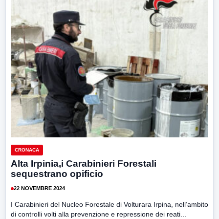
CRONACA
Alta Irpinia,i Carabinieri Forestali
sequestrano opificio
22 NOVEMBRE 2024
I Carabinieri del Nucleo Forestale di Volturara Irpina, nell’ambito
di controlli volti alla prevenzione e repressione dei reati...