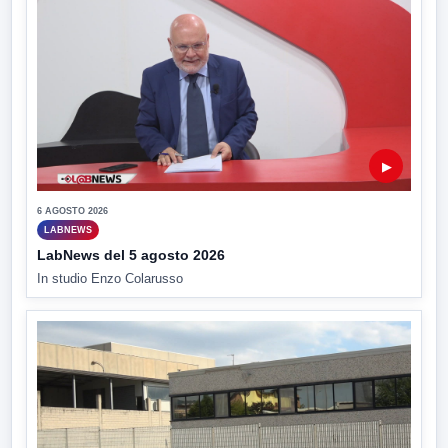
▶
6 AGOSTO 2026
LABNEWS
LabNews del 5 agosto 2026
In studio Enzo Colarusso