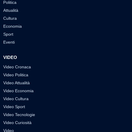
Politica
Attualità
Cultura
Economia
Sport
Eventi
VIDEO
Video Cronaca
Video Politica
Video Attualità
Video Economia
Video Cultura
Video Sport
Video Tecnologie
Video Curiosità
Video