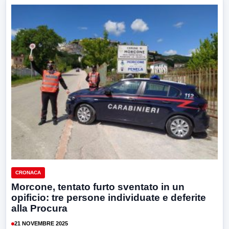
CRONACA
Morcone, tentato furto sventato in un
opificio: tre persone individuate e deferite
alla Procura
21 NOVEMBRE 2025