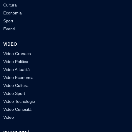
Cultura
Economia
Sport
Eventi
VIDEO
Video Cronaca
Video Politica
Video Attualità
Video Economia
Video Cultura
Video Sport
Video Tecnologie
Video Curiosità
Video