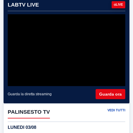
LABTV LIVE
LIVE
Guarda ora
Guarda la diretta streaming
VEDI TUTTI
PALINSESTO TV
LUNEDI 03/08