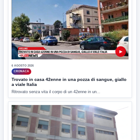
▶
6 AGOSTO 2026
CRONACA
Trovato in casa 42enne in una pozza di sangue, giallo
a viale Italia
Ritrovato senza vita il corpo di un 42enne in un...