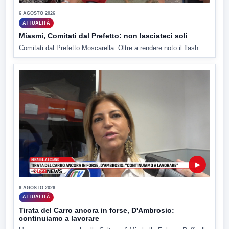
6 AGOSTO 2026
ATTUALITÀ
Miasmi, Comitati dal Prefetto: non lasciateci soli
Comitati dal Prefetto Moscarella. Oltre a rendere noto il flash...
▶
6 AGOSTO 2026
ATTUALITÀ
Tirata del Carro ancora in forse, D'Ambrosio:
continuiamo a lavorare