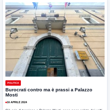
POLITICA
Burocrati contro ma è prassi a Palazzo
Mosti
16 APRILE 2024