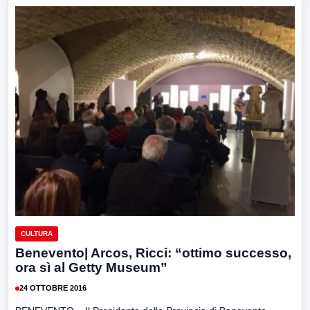
CULTURA
Benevento| Arcos, Ricci: “ottimo successo,
ora sì al Getty Museum”
24 OTTOBRE 2016