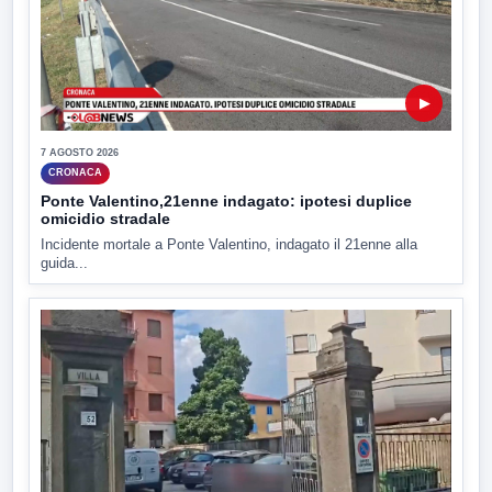
▶
7 AGOSTO 2026
CRONACA
Ponte Valentino,21enne indagato: ipotesi duplice
omicidio stradale
Incidente mortale a Ponte Valentino, indagato il 21enne alla
guida...