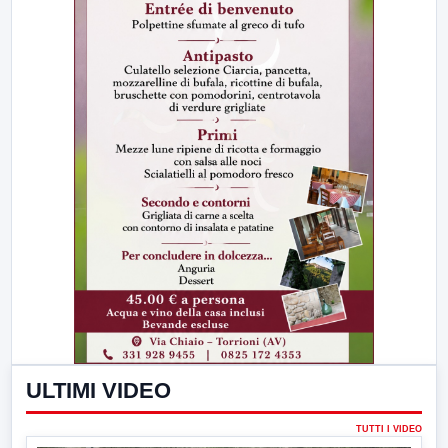
ULTIMI VIDEO
TUTTI I VIDEO