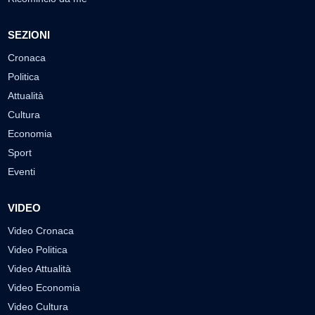
SEZIONI
Cronaca
Politica
Attualità
Cultura
Economia
Sport
Eventi
VIDEO
Video Cronaca
Video Politica
Video Attualità
Video Economia
Video Cultura