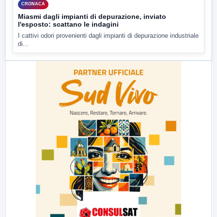
CRONACA
Miasmi dagli impianti di depurazione, inviato
l'esposto: scattano le indagini
I cattivi odori provenienti dagli impianti di depurazione industriale
di...