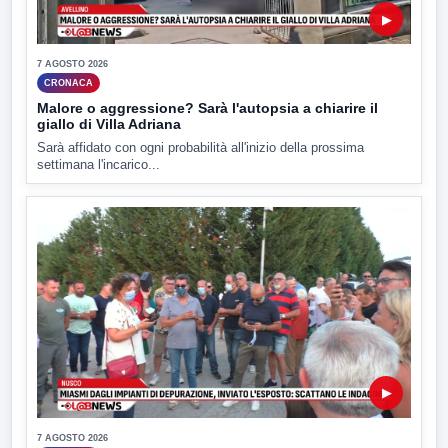
▶
7 AGOSTO 2026
CRONACA
Malore o aggressione? Sarà l'autopsia a chiarire il
giallo di Villa Adriana
Sarà affidato con ogni probabilità all'inizio della prossima
settimana l'incarico...
▶
7 AGOSTO 2026