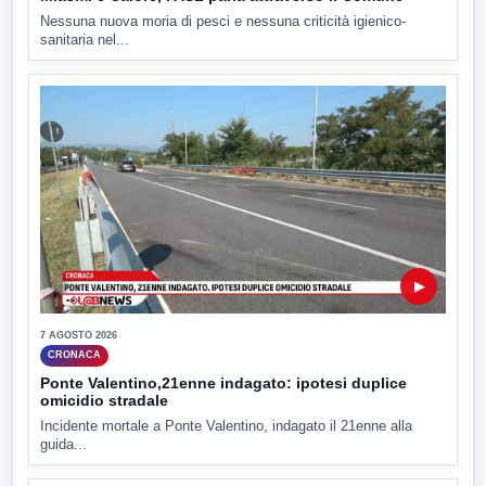
Nessuna nuova moria di pesci e nessuna criticità igienico-
sanitaria nel...
▶
7 AGOSTO 2026
CRONACA
Ponte Valentino,21enne indagato: ipotesi duplice
omicidio stradale
Incidente mortale a Ponte Valentino, indagato il 21enne alla
guida...