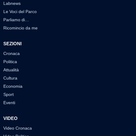
Labnews
Le Voci del Parco
Parliamo di…
Ricomincio da me
SEZIONI
Cronaca
Politica
Attualità
Cultura
Economia
Sport
Eventi
VIDEO
Video Cronaca