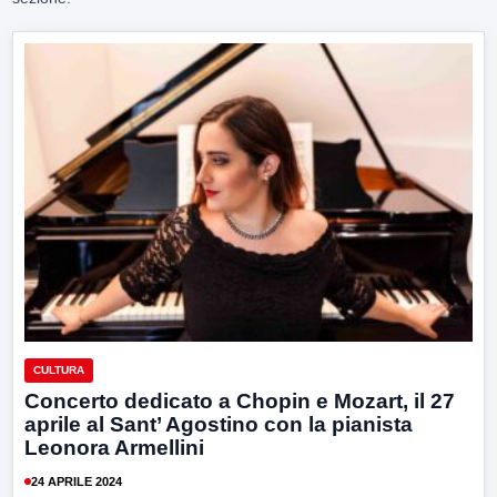
CULTURA
Concerto dedicato a Chopin e Mozart, il 27
aprile al Sant’ Agostino con la pianista
Leonora Armellini
24 APRILE 2024