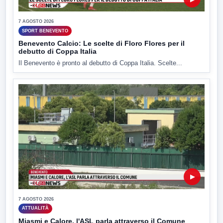
7 AGOSTO 2026
SPORT BENEVENTO
Benevento Calcio: Le scelte di Floro Flores per il
debutto di Coppa Italia
Il Benevento è pronto al debutto di Coppa Italia. Scelte...
▶
7 AGOSTO 2026
ATTUALITÀ
Miasmi e Calore, l'ASL parla attraverso il Comune