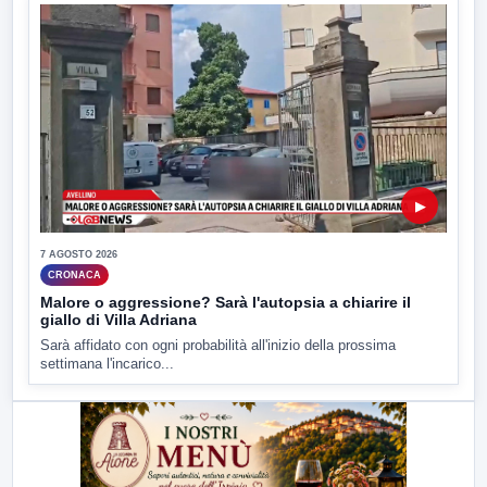
▶
7 AGOSTO 2026
CRONACA
Malore o aggressione? Sarà l'autopsia a chiarire il
giallo di Villa Adriana
Sarà affidato con ogni probabilità all'inizio della prossima
settimana l'incarico...