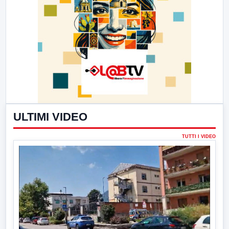
ULTIMI VIDEO
TUTTI I VIDEO