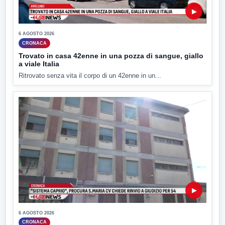
▶
6 AGOSTO 2026
CRONACA
Trovato in casa 42enne in una pozza di sangue, giallo
a viale Italia
Ritrovato senza vita il corpo di un 42enne in un...
▶
6 AGOSTO 2026
CRONACA