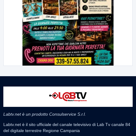
Labtv.net è un prodotto Consulservice S.r.l.
Labtv.net è il sito ufficiale del canale televisivo di Lab Tv canale 84
del digitale terrestre Regione Campania