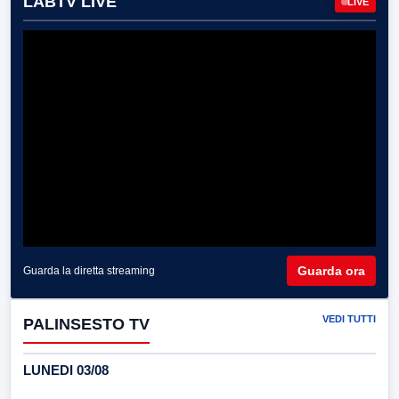
LABTV LIVE
LIVE
Guarda ora
Guarda la diretta streaming
VEDI TUTTI
PALINSESTO TV
LUNEDI 03/08