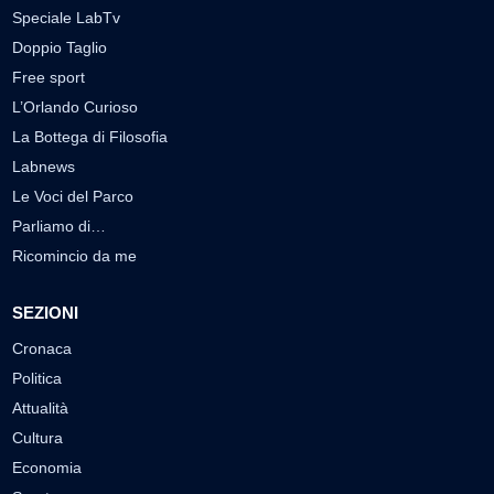
Speciale LabTv
Doppio Taglio
Free sport
L’Orlando Curioso
La Bottega di Filosofia
Labnews
Le Voci del Parco
Parliamo di…
Ricomincio da me
SEZIONI
Cronaca
Politica
Attualità
Cultura
Economia