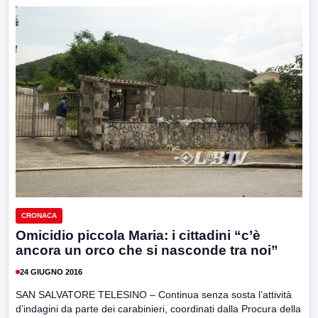
CRONACA
Omicidio piccola Maria: i cittadini “c’è
ancora un orco che si nasconde tra noi”
24 GIUGNO 2016
SAN SALVATORE TELESINO – Continua senza sosta l’attività
d’indagini da parte dei carabinieri, coordinati dalla Procura della