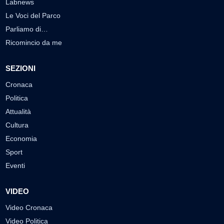
Labnews
Le Voci del Parco
Parliamo di…
Ricomincio da me
SEZIONI
Cronaca
Politica
Attualità
Cultura
Economia
Sport
Eventi
VIDEO
Video Cronaca
Video Politica