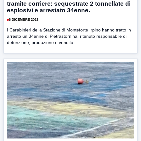
tramite corriere: sequestrate 2 tonnellate di
esplosivi e arrestato 34enne.
6 DICEMBRE 2023
I Carabinieri della Stazione di Monteforte Irpino hanno tratto in
arresto un 34enne di Pietrastornina, ritenuto responsabile di
detenzione, produzione e vendita...