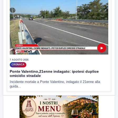
▶
7 AGOSTO 2026
CRONACA
Ponte Valentino,21enne indagato: ipotesi duplice
omicidio stradale
Incidente mortale a Ponte Valentino, indagato il 21enne alla
guida...