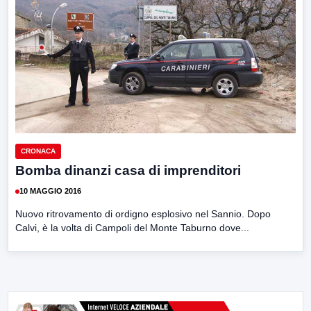
CRONACA
Bomba dinanzi casa di imprenditori
10 MAGGIO 2016
Nuovo ritrovamento di ordigno esplosivo nel Sannio. Dopo
Calvi, è la volta di Campoli del Monte Taburno dove...