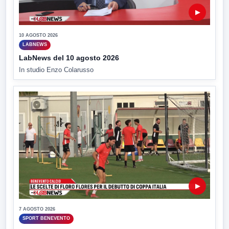
▶
10 AGOSTO 2026
LABNEWS
LabNews del 10 agosto 2026
In studio Enzo Colarusso
▶
7 AGOSTO 2026
SPORT BENEVENTO