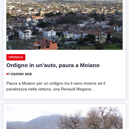
CRONACA
Ordigno in un’auto, paura a Moiano
7 GIUGNO 2018
Paura a Moiano per un ordigno tra il vano motore ed il
parabrezza nella vettura, una Renault Megane...