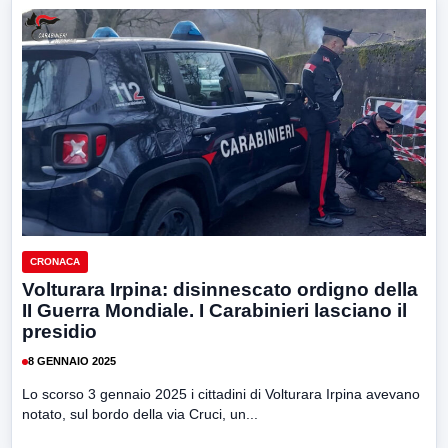
CRONACA
Volturara Irpina: disinnescato ordigno della
II Guerra Mondiale. I Carabinieri lasciano il
presidio
8 GENNAIO 2025
Lo scorso 3 gennaio 2025 i cittadini di Volturara Irpina avevano
notato, sul bordo della via Cruci, un...