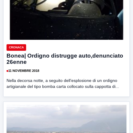
CRONACA
Bonea| Ordigno distrugge auto,denunciato
26enne
11 NOVEMBRE 2018
Nella decorsa notte, a seguito dell’esplosione di un ordigno
artigianale del tipo bomba carta collocato sulla cappotta di...