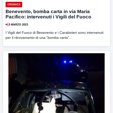
CRONACA
Benevento, bomba carta in via Maria
Pacifico: intervenuti i Vigili del Fuoco
13 MARZO 2023
I Vigili del Fuoco di Benevento e i Carabinieri sono intervenuti
per il ritrovamento di una “bomba carta”...