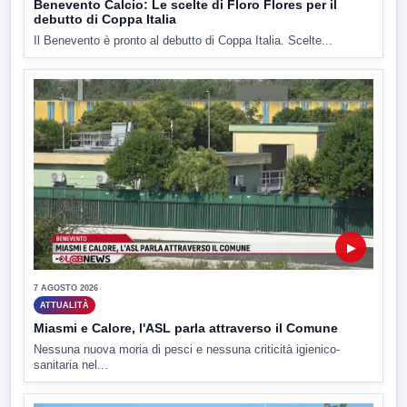
Benevento Calcio: Le scelte di Floro Flores per il
debutto di Coppa Italia
Il Benevento è pronto al debutto di Coppa Italia. Scelte...
▶
7 AGOSTO 2026
ATTUALITÀ
Miasmi e Calore, l'ASL parla attraverso il Comune
Nessuna nuova moria di pesci e nessuna criticità igienico-
sanitaria nel...