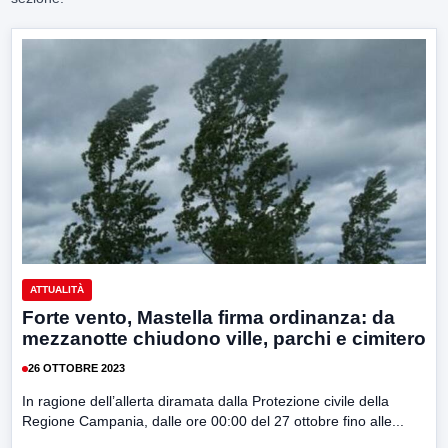
ATTUALITÀ
Forte vento, Mastella firma ordinanza: da
mezzanotte chiudono ville, parchi e cimitero
26 OTTOBRE 2023
In ragione dell’allerta diramata dalla Protezione civile della
Regione Campania, dalle ore 00:00 del 27 ottobre fino alle...