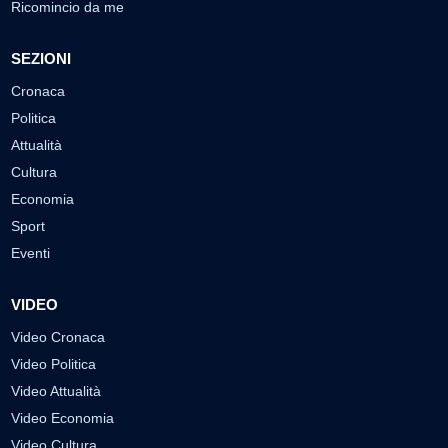
Ricomincio da me
SEZIONI
Cronaca
Politica
Attualità
Cultura
Economia
Sport
Eventi
VIDEO
Video Cronaca
Video Politica
Video Attualità
Video Economia
Video Cultura