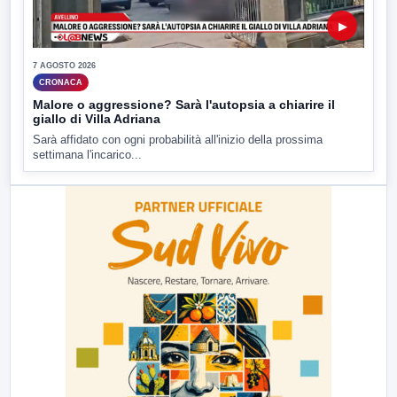
▶
7 AGOSTO 2026
CRONACA
Malore o aggressione? Sarà l'autopsia a chiarire il
giallo di Villa Adriana
Sarà affidato con ogni probabilità all'inizio della prossima
settimana l'incarico...