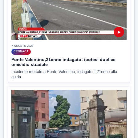
▶
7 AGOSTO 2026
CRONACA
Ponte Valentino,21enne indagato: ipotesi duplice
omicidio stradale
Incidente mortale a Ponte Valentino, indagato il 21enne alla
guida...