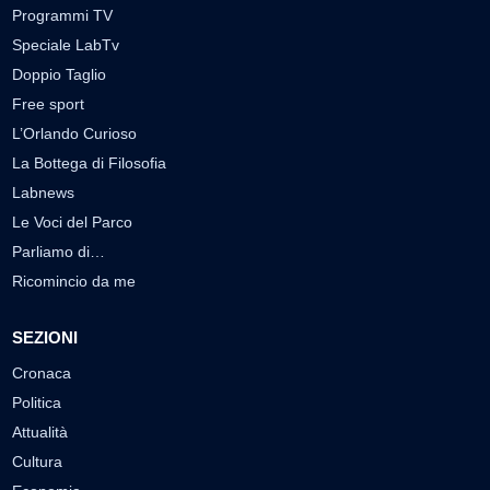
Programmi TV
Speciale LabTv
Doppio Taglio
Free sport
L’Orlando Curioso
La Bottega di Filosofia
Labnews
Le Voci del Parco
Parliamo di…
Ricomincio da me
SEZIONI
Cronaca
Politica
Attualità
Cultura