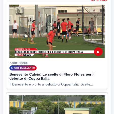
▶
7 AGOSTO 2026
SPORT BENEVENTO
Benevento Calcio: Le scelte di Floro Flores per il
debutto di Coppa Italia
Il Benevento è pronto al debutto di Coppa Italia. Scelte...