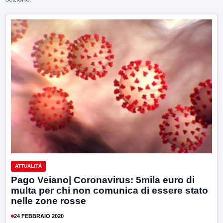
ATTUALITÀ
Pago Veiano| Coronavirus: 5mila euro di
multa per chi non comunica di essere stato
nelle zone rosse
24 FEBBRAIO 2020