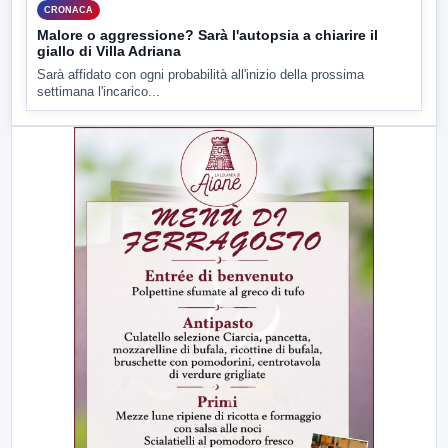
CRONACA
Malore o aggressione? Sarà l'autopsia a chiarire il
giallo di Villa Adriana
Sarà affidato con ogni probabilità all'inizio della prossima
settimana l'incarico...