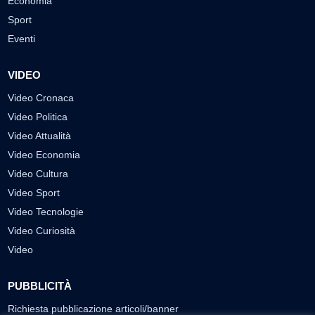
Economia
Sport
Eventi
VIDEO
Video Cronaca
Video Politica
Video Attualità
Video Economia
Video Cultura
Video Sport
Video Tecnologie
Video Curiosità
Video
PUBBLICITÀ
Richiesta pubblicazione articoli/banner