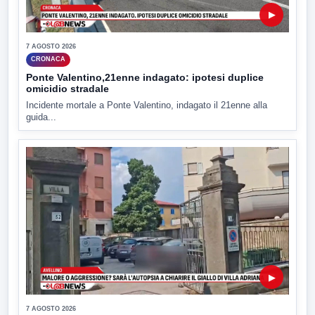
▶
7 AGOSTO 2026
CRONACA
Ponte Valentino,21enne indagato: ipotesi duplice
omicidio stradale
Incidente mortale a Ponte Valentino, indagato il 21enne alla
guida...
▶
7 AGOSTO 2026