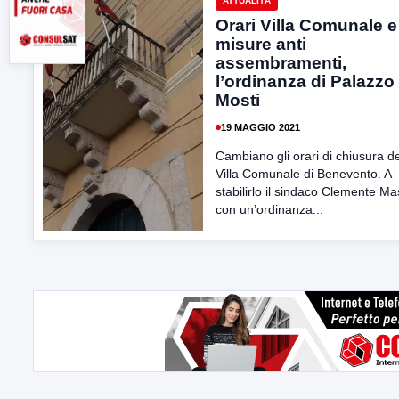
ATTUALITÀ
Orari Villa Comunale e
misure anti
assembramenti,
l’ordinanza di Palazzo
Mosti
19 MAGGIO 2021
Cambiano gli orari di chiusura de
Villa Comunale di Benevento. A
stabilirlo il sindaco Clemente Ma
con un’ordinanza...