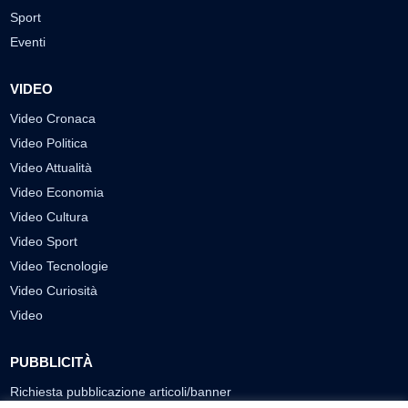
Sport
Eventi
VIDEO
Video Cronaca
Video Politica
Video Attualità
Video Economia
Video Cultura
Video Sport
Video Tecnologie
Video Curiosità
Video
PUBBLICITÀ
Richiesta pubblicazione articoli/banner