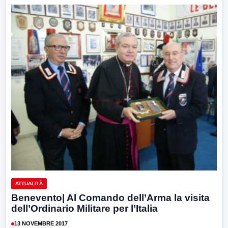
ATTUALITÀ
Benevento| Al Comando dell’Arma la visita
dell’Ordinario Militare per l’Italia
13 NOVEMBRE 2017