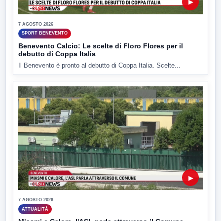
▶
7 AGOSTO 2026
SPORT BENEVENTO
Benevento Calcio: Le scelte di Floro Flores per il
debutto di Coppa Italia
Il Benevento è pronto al debutto di Coppa Italia. Scelte...
▶
7 AGOSTO 2026
ATTUALITÀ