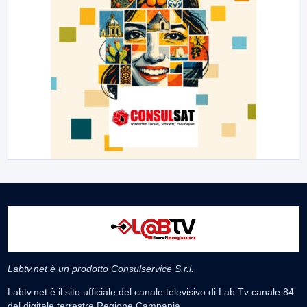
Labtv.net è un prodotto Consulservice S.r.l.
Labtv.net è il sito ufficiale del canale televisivo di Lab Tv canale 84
del digitale terrestre Regione Campania