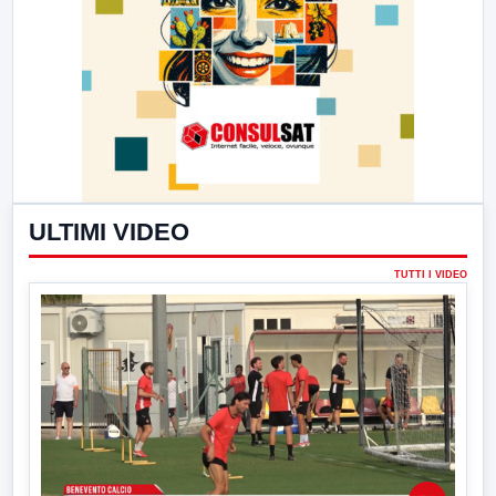
ULTIMI VIDEO
TUTTI I VIDEO