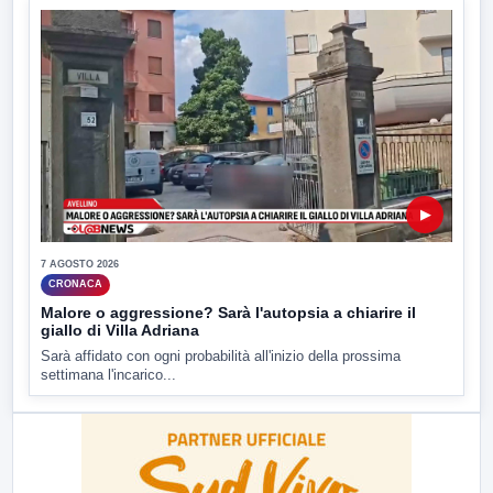
▶
7 AGOSTO 2026
CRONACA
Malore o aggressione? Sarà l'autopsia a chiarire il
giallo di Villa Adriana
Sarà affidato con ogni probabilità all'inizio della prossima
settimana l'incarico...