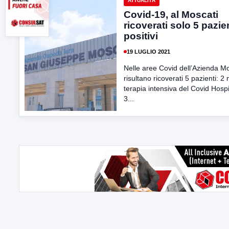
ATTUALITÀ
Covid-19, al Moscati
ricoverati solo 5 pazie
positivi
19 LUGLIO 2021
Nelle aree Covid dell’Azienda Mo
risultano ricoverati 5 pazienti: 2 
terapia intensiva del Covid Hospi
3...