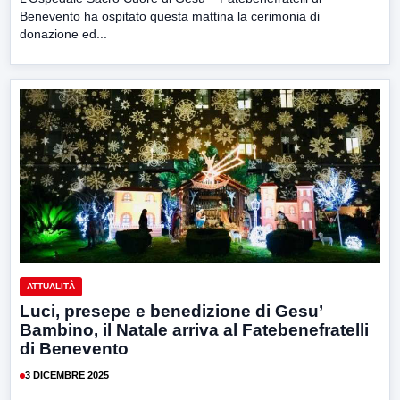
Benevento ha ospitato questa mattina la cerimonia di
donazione ed...
ATTUALITÀ
Luci, presepe e benedizione di Gesu’
Bambino, il Natale arriva al Fatebenefratelli
di Benevento
3 DICEMBRE 2025