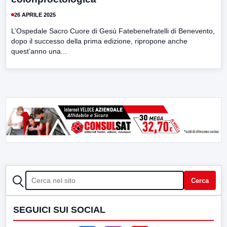
26 APRILE 2025
L’Ospedale Sacro Cuore di Gesù Fatebenefratelli di Benevento,
dopo il successo della prima edizione, ripropone anche
quest’anno una...
CERCA
Cerca
SEGUICI SUI SOCIAL