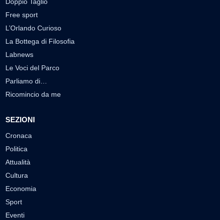
Doppio Taglio
Free sport
L’Orlando Curioso
La Bottega di Filosofia
Labnews
Le Voci del Parco
Parliamo di…
Ricomincio da me
SEZIONI
Cronaca
Politica
Attualità
Cultura
Economia
Sport
Eventi