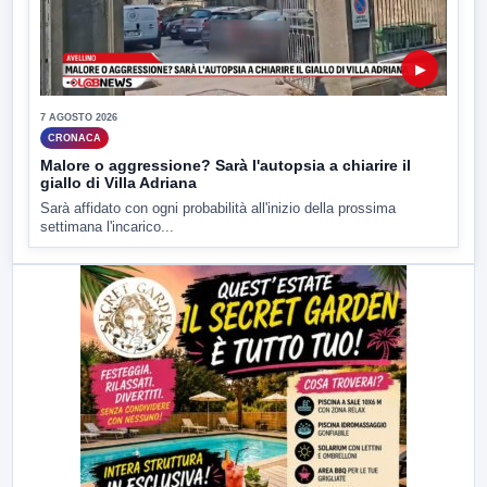
▶
7 AGOSTO 2026
CRONACA
Malore o aggressione? Sarà l'autopsia a chiarire il
giallo di Villa Adriana
Sarà affidato con ogni probabilità all'inizio della prossima
settimana l'incarico...