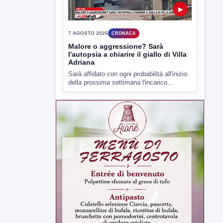
della prossima settimana l'incarico...