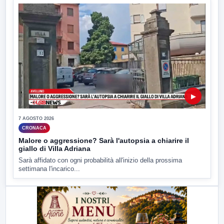
▶
7 AGOSTO 2026
CRONACA
Malore o aggressione? Sarà l'autopsia a chiarire il
giallo di Villa Adriana
Sarà affidato con ogni probabilità all'inizio della prossima
settimana l'incarico...