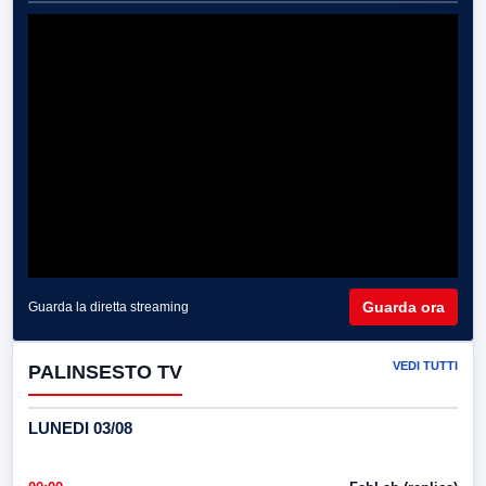
Guarda ora
Guarda la diretta streaming
VEDI TUTTI
PALINSESTO TV
LUNEDI 03/08