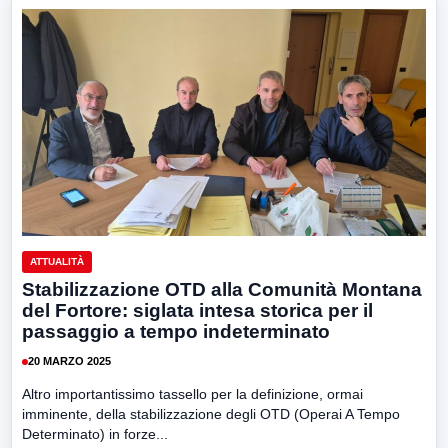
ATTUALITÀ
Stabilizzazione OTD alla Comunità Montana
del Fortore: siglata intesa storica per il
passaggio a tempo indeterminato
20 MARZO 2025
Altro importantissimo tassello per la definizione, ormai
imminente, della stabilizzazione degli OTD (Operai A Tempo
Determinato) in forze...