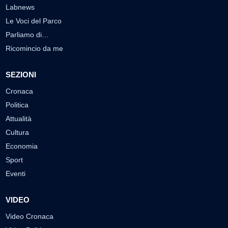
Labnews
Le Voci del Parco
Parliamo di…
Ricomincio da me
SEZIONI
Cronaca
Politica
Attualità
Cultura
Economia
Sport
Eventi
VIDEO
Video Cronaca