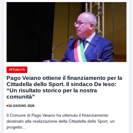
ATTUALITÀ
Pago Veiano ottiene il finanziamento per la
Cittadella dello Sport. Il sindaco De Ieso:
“Un risultato storico per la nostra
comunità”
16 GIUGNO 2026
Il Comune di Pago Veiano ha ottenuto il finanziamento
destinato alla realizzazione della Cittadella dello Sport, un
progetto...