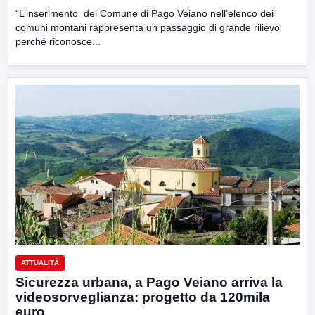
“L’inserimento del Comune di Pago Veiano nell’elenco dei
comuni montani rappresenta un passaggio di grande rilievo
perché riconosce...
ATTUALITÀ
Sicurezza urbana, a Pago Veiano arriva la
videosorveglianza: progetto da 120mila
euro