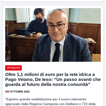
ATTUALITÀ
Oltre 1,1 milioni di euro per la rete idrica a
Pago Veiano, De Ieso: “Un passo avanti che
guarda al futuro della nostra comunità”
24 OTTOBRE 2025
“Esprimo grande soddisfazione per il nuovo intervento
approvato dalla Regione Campania con Delibera n.723 della