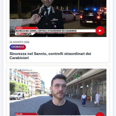
▶
10 AGOSTO 2026
CRONACA
Sicurezza nel Sannio, controlli straordinari dei
Carabinieri