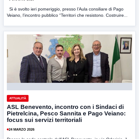
Si è svolto ieri pomeriggio, presso l’Aula consiliare di Pago
Veiano, l’incontro pubblico “Territori che resistono. Costruire...
ATTUALITÀ
ASL Benevento, incontro con i Sindaci di
Pietrelcina, Pesco Sannita e Pago Veiano:
focus sui servizi territoriali
24 MARZO 2026