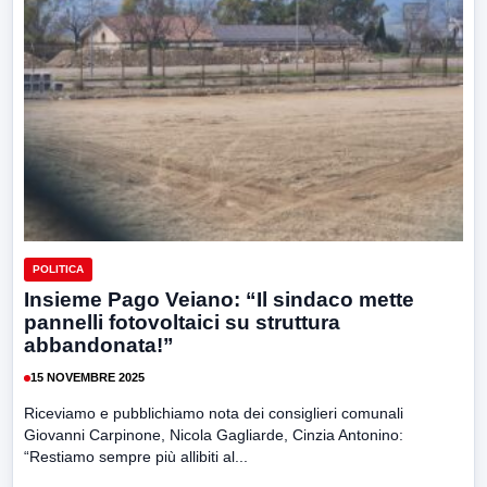
POLITICA
Insieme Pago Veiano: “Il sindaco mette
pannelli fotovoltaici su struttura
abbandonata!”
15 NOVEMBRE 2025
Riceviamo e pubblichiamo nota dei consiglieri comunali
Giovanni Carpinone, Nicola Gagliarde, Cinzia Antonino:
“Restiamo sempre più allibiti al...