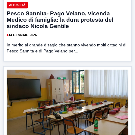
ATTUALITÀ
Pesco Sannita- Pago Veiano, vicenda
Medico di famiglia: la dura protesta del
sindaco Nicola Gentile
14 GENNAIO 2026
In merito al grande disagio che stanno vivendo molti cittadini di
Pesco Sannita e di Pago Veiano per...