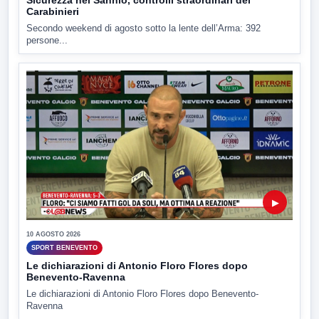
Carabinieri
Secondo weekend di agosto sotto la lente dell’Arma: 392
persone...
▶
10 AGOSTO 2026
SPORT BENEVENTO
Le dichiarazioni di Antonio Floro Flores dopo
Benevento-Ravenna
Le dichiarazioni di Antonio Floro Flores dopo Benevento-
Ravenna