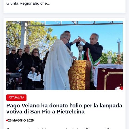
Giunta Regionale, che...
ATTUALITÀ
Pago Veiano ha donato l’olio per la lampada
votiva di San Pio a Pietrelcina
26 MAGGIO 2025