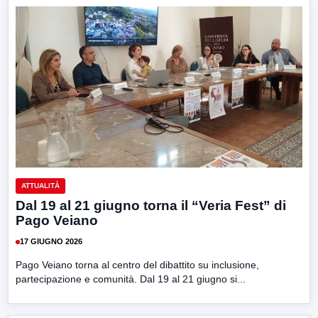
ATTUALITÀ
Dal 19 al 21 giugno torna il “Veria Fest” di
Pago Veiano
17 GIUGNO 2026
Pago Veiano torna al centro del dibattito su inclusione,
partecipazione e comunità. Dal 19 al 21 giugno si...