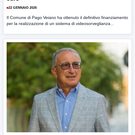
22 GENNAIO 2026
Il Comune di Pago Veiano ha ottenuto il definitivo finanziamento
per la realizzazione di un sistema di videosorveglianza...