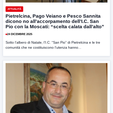
ATTUALITÀ
Pietrelcina, Pago Veiano e Pesco Sannita
dicono no all’accorpamento dell’I.C. San
Pio con la Moscati: “scelta calata dall’alto”
24 DICEMBRE 2025
Sotto l’albero di Natale, l’I.C. “San Pio” di Pietrelcina e le tre
comunità che ne costituiscono l’utenza hanno...