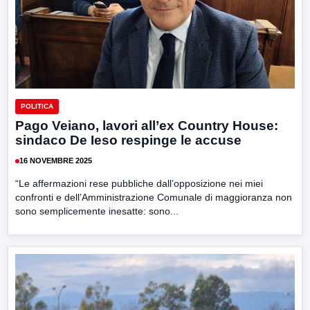
POLITICA
Pago Veiano, lavori all’ex Country House:
sindaco De Ieso respinge le accuse
16 NOVEMBRE 2025
“Le affermazioni rese pubbliche dall’opposizione nei miei
confronti e dell’Amministrazione Comunale di maggioranza non
sono semplicemente inesatte: sono...