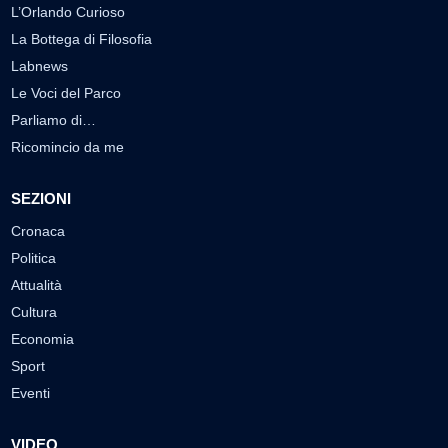
L’Orlando Curioso
La Bottega di Filosofia
Labnews
Le Voci del Parco
Parliamo di…
Ricomincio da me
SEZIONI
Cronaca
Politica
Attualità
Cultura
Economia
Sport
Eventi
VIDEO