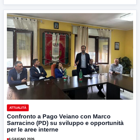
ATTUALITÀ
Confronto a Pago Veiano con Marco
Sarracino (PD) su sviluppo e opportunità
per le aree interne
6 GIUGNO 2026