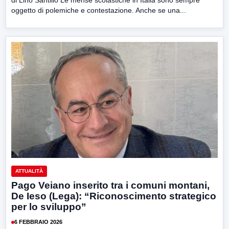
oggetto di polemiche e contestazione. Anche se una...
ATTUALITÀ
Pago Veiano inserito tra i comuni montani,
De Ieso (Lega): “Riconoscimento strategico
per lo sviluppo”
6 FEBBRAIO 2026