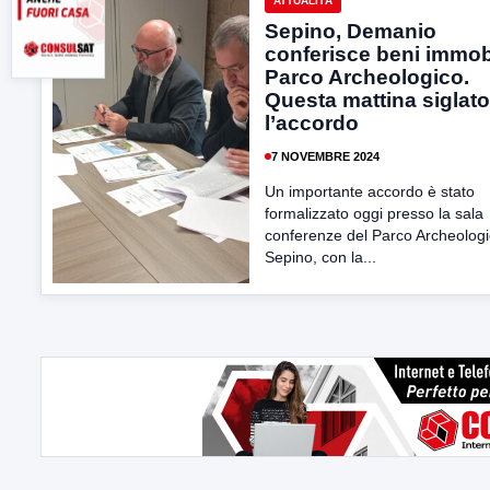
ATTUALITÀ
Sepino, Demanio
conferisce beni immobi
Parco Archeologico.
Questa mattina siglato
l’accordo
7 NOVEMBRE 2024
Un importante accordo è stato
formalizzato oggi presso la sala
conferenze del Parco Archeologi
Sepino, con la...