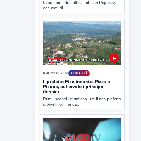
In carcere i due affiliati al clan Pagnozzi
accusati di...
▶
6 AGOSTO 2026
ATTUALITÀ
Il prefetto Fico incontra Pizza e
Picone, sul tavolo i principali
dossier
Primi incontri istituzionali tra il neo prefetto
di Avellino, Franca...