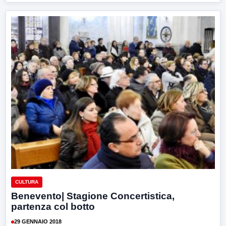
CULTURA
Benevento| Stagione Concertistica,
partenza col botto
29 GENNAIO 2018