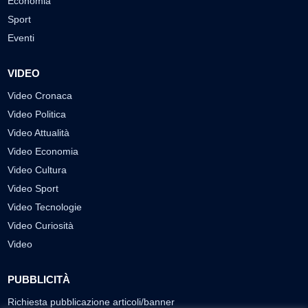
Economia
Sport
Eventi
VIDEO
Video Cronaca
Video Politica
Video Attualità
Video Economia
Video Cultura
Video Sport
Video Tecnologie
Video Curiosità
Video
PUBBLICITÀ
Richiesta pubblicazione articoli/banner