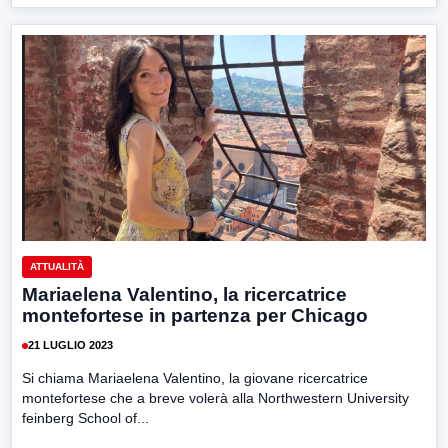
ATTUALITÀ
Mariaelena Valentino, la ricercatrice
montefortese in partenza per Chicago
21 LUGLIO 2023
Si chiama Mariaelena Valentino, la giovane ricercatrice
montefortese che a breve volerà alla Northwestern University
feinberg School of...