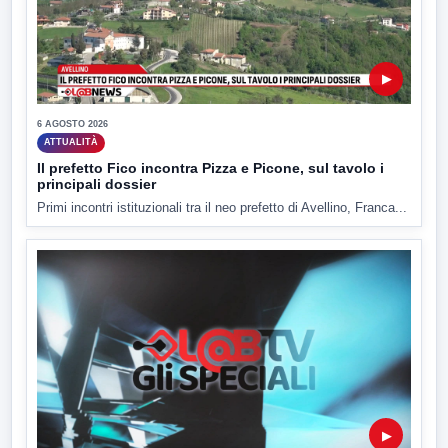
▶
6 AGOSTO 2026
ATTUALITÀ
Il prefetto Fico incontra Pizza e Picone, sul tavolo i
principali dossier
Primi incontri istituzionali tra il neo prefetto di Avellino, Franca...
▶