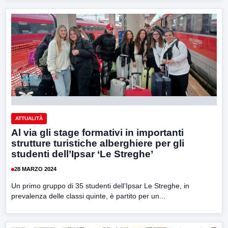
ATTUALITÀ
Al via gli stage formativi in importanti
strutture turistiche alberghiere per gli
studenti dell’Ipsar ‘Le Streghe’
28 MARZO 2024
Un primo gruppo di 35 studenti dell’Ipsar Le Streghe, in
prevalenza delle classi quinte, è partito per un...