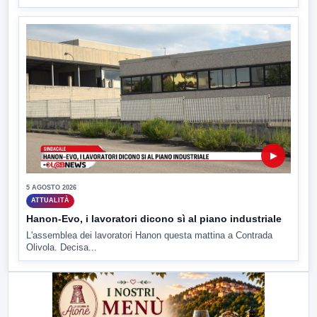
▶
5 AGOSTO 2026
ATTUALITÀ
Hanon-Evo, i lavoratori dicono sì al piano industriale
L'assemblea dei lavoratori Hanon questa mattina a Contrada
Olivola. Decisa...