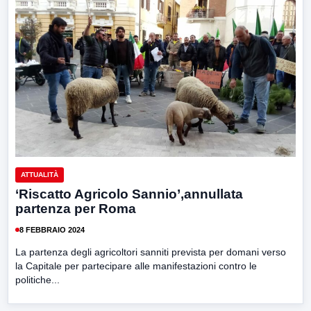
ATTUALITÀ
‘Riscatto Agricolo Sannio’,annullata
partenza per Roma
8 FEBBRAIO 2024
La partenza degli agricoltori sanniti prevista per domani verso
la Capitale per partecipare alle manifestazioni contro le
politiche...