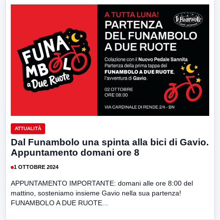
ATTUALITÀ
Dal Funambolo una spinta alla bici di Gavio.
Appuntamento domani ore 8
1 OTTOBRE 2024
APPUNTAMENTO IMPORTANTE: domani alle ore 8:00 del
mattino, sosteniamo insieme Gavio nella sua partenza!
FUNAMBOLO A DUE RUOTE...