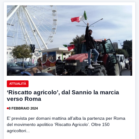
ATTUALITÀ
‘Riscatto agricolo’, dal Sannio la marcia
verso Roma
8 FEBBRAIO 2024
E’ prevista per domani mattina all’alba la partenza per Roma
del movimento apolitico ‘Riscatto Agricolo’. Oltre 150
agricoltori...