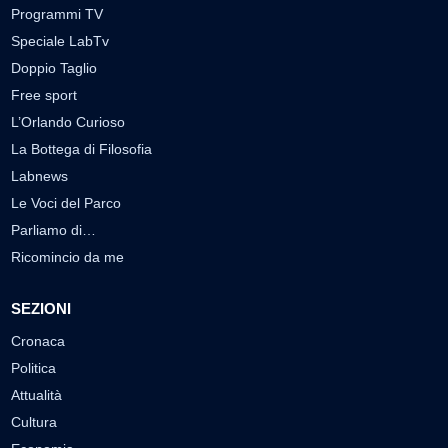
Programmi TV
Speciale LabTv
Doppio Taglio
Free sport
L’Orlando Curioso
La Bottega di Filosofia
Labnews
Le Voci del Parco
Parliamo di…
Ricomincio da me
SEZIONI
Cronaca
Politica
Attualità
Cultura