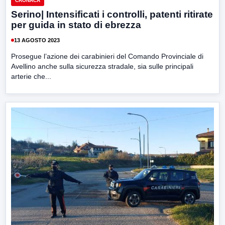
CRONACA
Serino| Intensificati i controlli, patenti ritirate
per guida in stato di ebrezza
13 AGOSTO 2023
Prosegue l’azione dei carabinieri del Comando Provinciale di
Avellino anche sulla sicurezza stradale, sia sulle principali
arterie che...