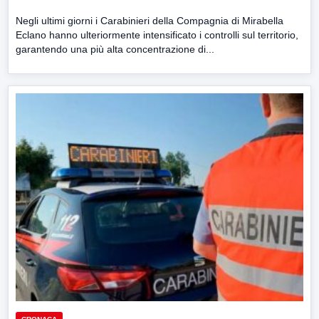
Negli ultimi giorni i Carabinieri della Compagnia di Mirabella
Eclano hanno ulteriormente intensificato i controlli sul territorio,
garantendo una più alta concentrazione di...