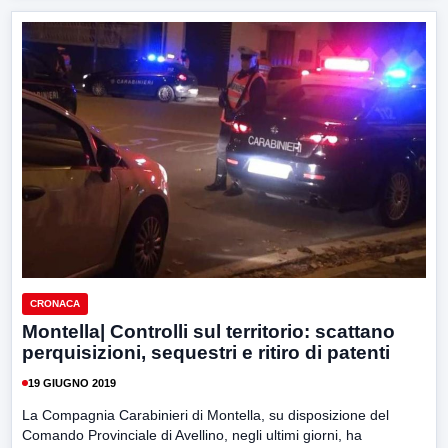
CRONACA
Montella| Controlli sul territorio: scattano
perquisizioni, sequestri e ritiro di patenti
19 GIUGNO 2019
La Compagnia Carabinieri di Montella, su disposizione del
Comando Provinciale di Avellino, negli ultimi giorni, ha