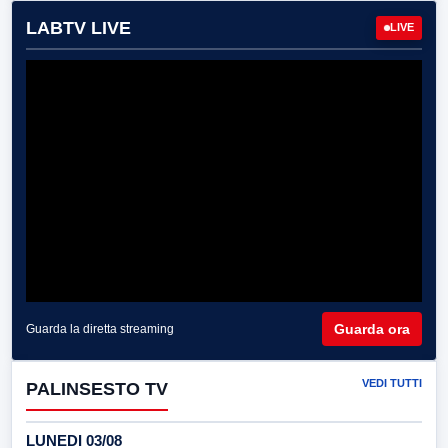
LABTV LIVE
LIVE
Guarda ora
Guarda la diretta streaming
VEDI TUTTI
PALINSESTO TV
LUNEDI 03/08