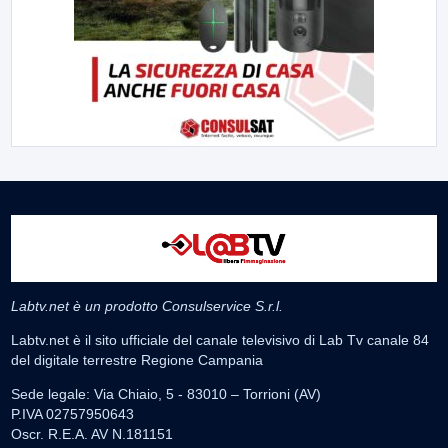
Labtv.net è un prodotto Consulservice S.r.l.
Labtv.net è il sito ufficiale del canale televisivo di Lab Tv canale 84
del digitale terrestre Regione Campania
Sede legale: Via Chiaio, 5 - 83010 – Torrioni (AV)
P.IVA 02757950643
Oscr. R.E.A. AV N.181151