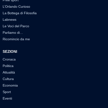
L’Orlando Curioso
La Bottega di Filosofia
Labnews
Le Voci del Parco
Parliamo di…
Ricomincio da me
SEZIONI
Cronaca
Politica
Attualità
Cultura
Economia
Sport
Eventi