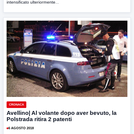
intensificato ulteriormente...
CRONACA
Avellino| Al volante dopo aver bevuto, la
Polstrada ritira 2 patenti
6 AGOSTO 2018