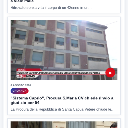
a viale Italia
Ritrovato senza vita il corpo di un 42enne in un...
▶
6 AGOSTO 2026
CRONACA
"Sistema Caprio", Procura S.Maria CV chiede rinvio a
giudizio per 54
La Procura della Repubblica di Santa Capua Vetere chiude le...