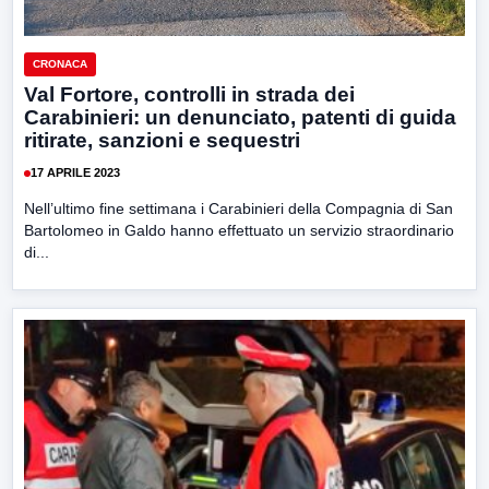
CRONACA
Val Fortore, controlli in strada dei
Carabinieri: un denunciato, patenti di guida
ritirate, sanzioni e sequestri
17 APRILE 2023
Nell’ultimo fine settimana i Carabinieri della Compagnia di San
Bartolomeo in Galdo hanno effettuato un servizio straordinario
di...