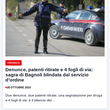
CRONACA
Denunce, patenti ritirate e 4 fogli di via:
sagra di Bagnoli blindata dal servizio
d’ordine
28 OTTOBRE 2019
Due denunce, due patenti ritirate, una segnalazione per droga
e 4 fogli di via: è il bilancio del...