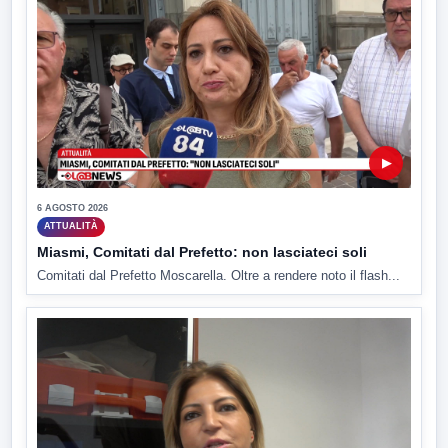
▶
6 AGOSTO 2026
ATTUALITÀ
Miasmi, Comitati dal Prefetto: non lasciateci soli
Comitati dal Prefetto Moscarella. Oltre a rendere noto il flash...