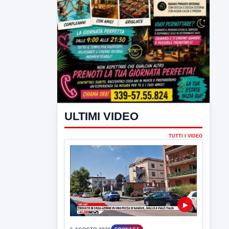
ULTIMI VIDEO