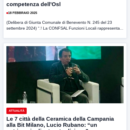
competenza dell’Osl
18 FEBBRAIO 2025
(Delibera di Giunta Comunale di Benevento N. 245 del 23
settembre 2024) “.! La CONFSAL Funzioni Locali rappresenta...
ATTUALITÀ
Le 7 città della Ceramica della Campania
alla Bit Milano, Lucio Rubano: “un