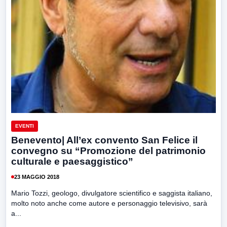
EVENTI
Benevento| All’ex convento San Felice il
convegno su “Promozione del patrimonio
culturale e paesaggistico”
23 MAGGIO 2018
Mario Tozzi, geologo, divulgatore scientifico e saggista italiano,
molto noto anche come autore e personaggio televisivo, sarà
a...