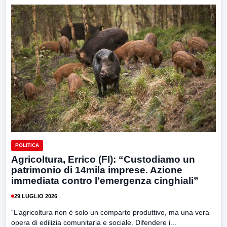
POLITICA
Agricoltura, Errico (FI): “Custodiamo un
patrimonio di 14mila imprese. Azione
immediata contro l’emergenza cinghiali”
29 LUGLIO 2026
“L’agricoltura non è solo un comparto produttivo, ma una vera
opera di edilizia comunitaria e sociale. Difendere i...