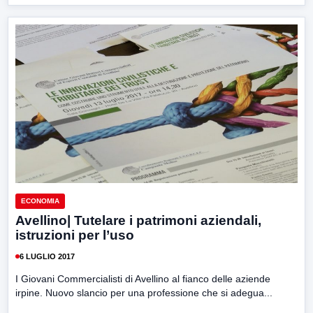
ECONOMIA
Avellino| Tutelare i patrimoni aziendali,
istruzioni per l’uso
6 LUGLIO 2017
I Giovani Commercialisti di Avellino al fianco delle aziende
irpine. Nuovo slancio per una professione che si adegua...