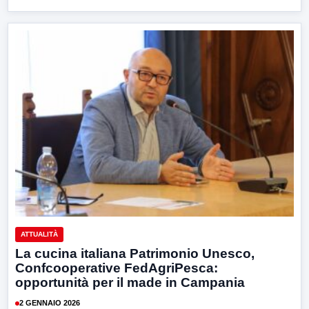
ATTUALITÀ
La cucina italiana Patrimonio Unesco,
Confcooperative FedAgriPesca:
opportunità per il made in Campania
2 GENNAIO 2026