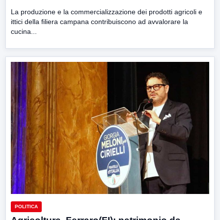
La produzione e la commercializzazione dei prodotti agricoli e
ittici della filiera campana contribuiscono ad avvalorare la
cucina...
POLITICA