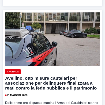
CRONACA
Avellino, otto misure cautelari per
associazione per delinquere finalizzata a
reati contro la fede pubblica e il patrimonio
13 MAGGIO 2026
Dalle prime ore di questa mattina i Arma dei Carabinieri stanno