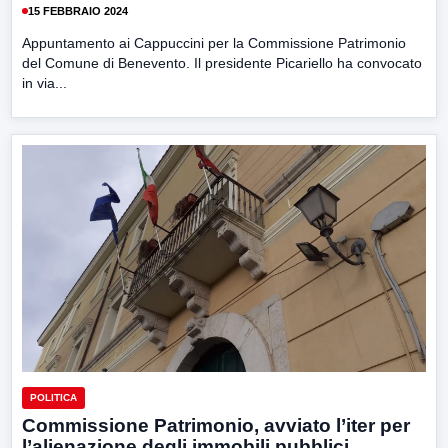
15 FEBBRAIO 2024
Appuntamento ai Cappuccini per la Commissione Patrimonio
del Comune di Benevento. Il presidente Picariello ha convocato
in via...
POLITICA
Commissione Patrimonio, avviato l’iter per
l’alienazione degli immobili pubblici