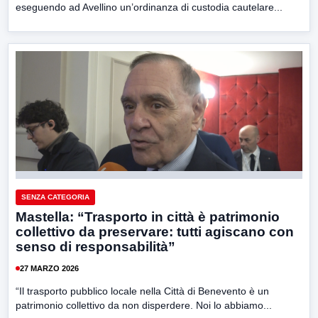
eseguendo ad Avellino un’ordinanza di custodia cautelare...
SENZA CATEGORIA
Mastella: “Trasporto in città è patrimonio
collettivo da preservare: tutti agiscano con
senso di responsabilità”
27 MARZO 2026
“Il trasporto pubblico locale nella Città di Benevento è un
patrimonio collettivo da non disperdere. Noi lo abbiamo...