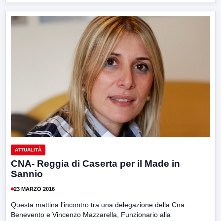
ATTUALITÀ
CNA- Reggia di Caserta per il Made in
Sannio
23 MARZO 2016
Questa mattina l’incontro tra una delegazione della Cna
Benevento e Vincenzo Mazzarella, Funzionario alla