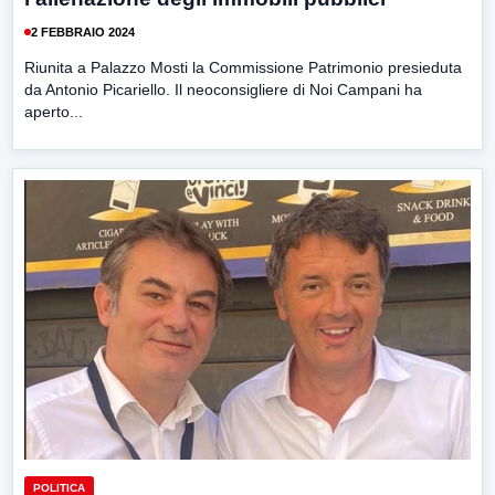
2 FEBBRAIO 2024
Riunita a Palazzo Mosti la Commissione Patrimonio presieduta
da Antonio Picariello. Il neoconsigliere di Noi Campani ha
aperto...
POLITICA