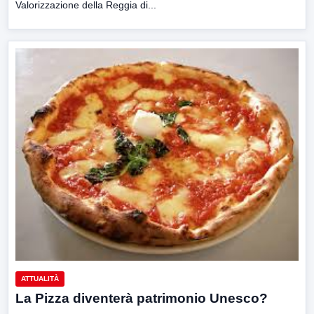
Valorizzazione della Reggia di...
ATTUALITÀ
La Pizza diventerà patrimonio Unesco?