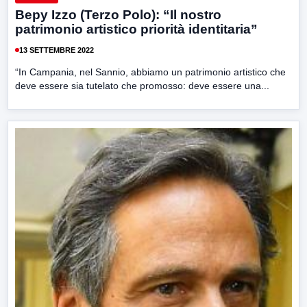
Bepy Izzo (Terzo Polo): “Il nostro
patrimonio artistico priorità identitaria”
13 SETTEMBRE 2022
“In Campania, nel Sannio, abbiamo un patrimonio artistico che
deve essere sia tutelato che promosso: deve essere una...