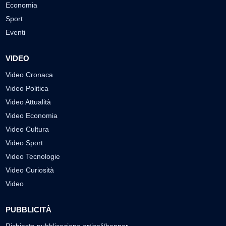
Economia
Sport
Eventi
VIDEO
Video Cronaca
Video Politica
Video Attualità
Video Economia
Video Cultura
Video Sport
Video Tecnologie
Video Curiosità
Video
PUBBLICITÀ