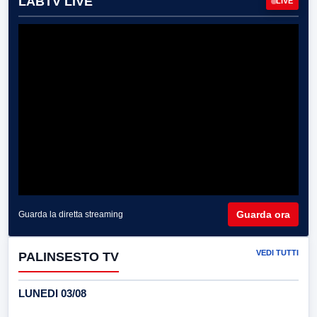
LABTV LIVE
LIVE
Guarda ora
Guarda la diretta streaming
VEDI TUTTI
PALINSESTO TV
LUNEDI 03/08