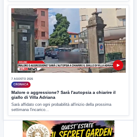
▶
7 AGOSTO 2026
CRONACA
Malore o aggressione? Sarà l'autopsia a chiarire il
giallo di Villa Adriana
Sarà affidato con ogni probabilità all'inizio della prossima
settimana l'incarico...