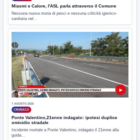
Miasmi e Calore, l'ASL parla attraverso il Comune
Nessuna nuova moria di pesci e nessuna criticità igienico-
sanitaria nel...
▶
7 AGOSTO 2026
CRONACA
Ponte Valentino,21enne indagato: ipotesi duplice
omicidio stradale
Incidente mortale a Ponte Valentino, indagato il 21enne alla
guida...