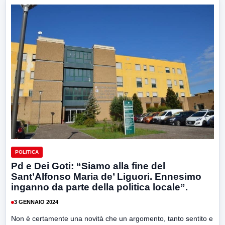
POLITICA
Pd e Dei Goti: “Siamo alla fine del
Sant’Alfonso Maria de’ Liguori. Ennesimo
inganno da parte della politica locale”.
3 GENNAIO 2024
Non è certamente una novità che un argomento, tanto sentito e