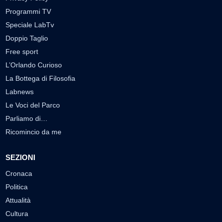
Programmi TV
Speciale LabTv
Doppio Taglio
Free sport
L’Orlando Curioso
La Bottega di Filosofia
Labnews
Le Voci del Parco
Parliamo di…
Ricomincio da me
SEZIONI
Cronaca
Politica
Attualità
Cultura