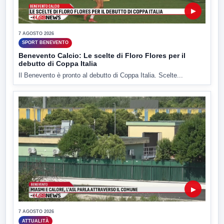
▶
7 AGOSTO 2026
SPORT BENEVENTO
Benevento Calcio: Le scelte di Floro Flores per il
debutto di Coppa Italia
Il Benevento è pronto al debutto di Coppa Italia. Scelte...
▶
7 AGOSTO 2026
ATTUALITÀ