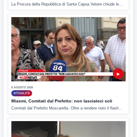
La Procura della Repubblica di Santa Capua Vetere chiude le...
▶
6 AGOSTO 2026
ATTUALITÀ
Miasmi, Comitati dal Prefetto: non lasciateci soli
Comitati dal Prefetto Moscarella. Oltre a rendere noto il flash...