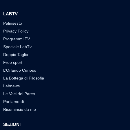
LABTV
Palinsesto
Privacy Policy
Programmi TV
Speciale LabTv
Doppio Taglio
Free sport
L’Orlando Curioso
La Bottega di Filosofia
Labnews
Le Voci del Parco
Parliamo di…
Ricomincio da me
SEZIONI