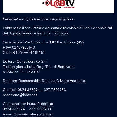
Labtv.net è un prodotto Consulservice S.r.l.
Labtv.net è il sito ufficiale del canale televisivo di Lab Tv canale 84
del digitale terrestre Regione Campania
Sede legale: Via Chiaio, 5 - 83010 – Torrioni (AV)
P.IVA 02757950643
Oscr. R.E.A. AV N.181151
Editore: Consulservice S.r.l.
Testata giornalistica Reg. Trib. di Benevento
n. 244 del 26.02.2015
Direttore Responsabile Dott.ssa Oliviero Antonella
Contatti: 0824.337274 – 327.7390733
redazione@labtv.net
Contattaci per la tua Pubblicità:
0824.337274 – 327.7390733
email:
commerciale@labtv.net