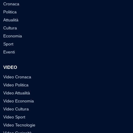
Cronaca
Politica
Attualità
Cultura
Economia
Sport
Eventi
VIDEO
Video Cronaca
Video Politica
Video Attualità
Video Economia
Video Cultura
Video Sport
Video Tecnologie