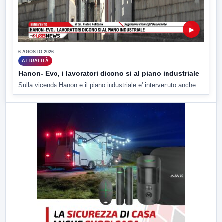
▶
6 AGOSTO 2026
ATTUALITÀ
Hanon- Evo, i lavoratori dicono si al piano industriale
Sulla vicenda Hanon e il piano industriale e' intervenuto anche...