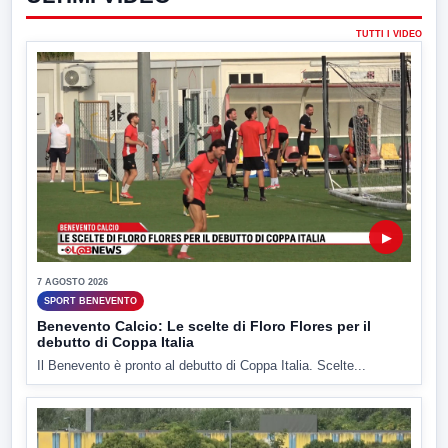
TUTTI I VIDEO
▶
7 AGOSTO 2026
SPORT BENEVENTO
Benevento Calcio: Le scelte di Floro Flores per il
debutto di Coppa Italia
Il Benevento è pronto al debutto di Coppa Italia. Scelte...