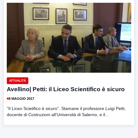
ATTUALITÀ
Avellino| Petti: il Liceo Scientifico è sicuro
8 MAGGIO 2017
“Il Liceo Scietifico è sicuro”. Stamane il professore Luigi Petti,
docente di Costruzioni all’Università di Salerno, e il...