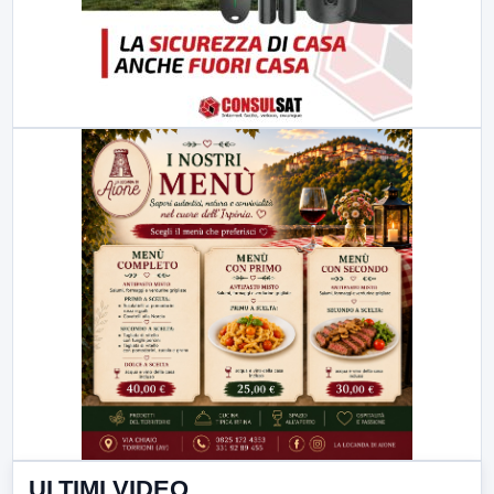
ULTIMI VIDEO