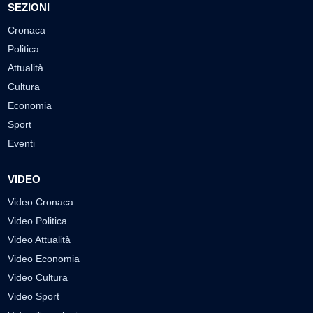
SEZIONI
Cronaca
Politica
Attualità
Cultura
Economia
Sport
Eventi
VIDEO
Video Cronaca
Video Politica
Video Attualità
Video Economia
Video Cultura
Video Sport