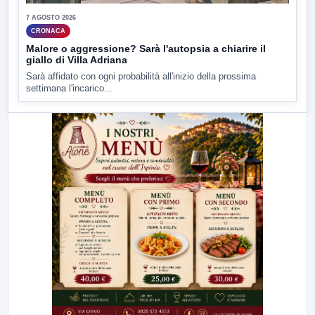
7 AGOSTO 2026
CRONACA
Malore o aggressione? Sarà l'autopsia a chiarire il
giallo di Villa Adriana
Sarà affidato con ogni probabilità all'inizio della prossima
settimana l'incarico...