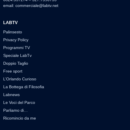
email:
commerciale@labtv.net
LABTV
Palinsesto
Privacy Policy
Programmi TV
Speciale LabTv
Doppio Taglio
Free sport
L’Orlando Curioso
La Bottega di Filosofia
Labnews
Le Voci del Parco
Parliamo di…
Ricomincio da me