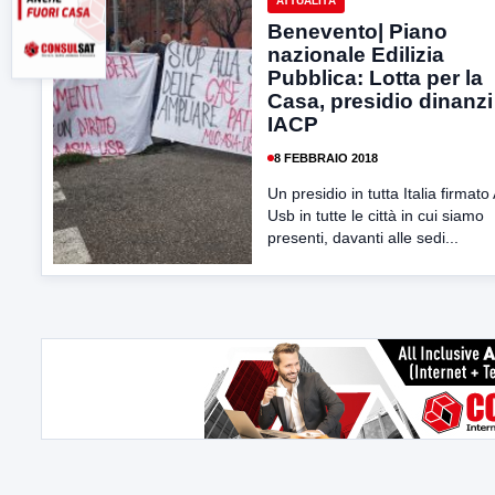
ATTUALITÀ
Benevento| Piano
nazionale Edilizia
Pubblica: Lotta per la
Casa, presidio dinanzi
IACP
8 FEBBRAIO 2018
Un presidio in tutta Italia firmato
Usb in tutte le città in cui siamo
presenti, davanti alle sedi...