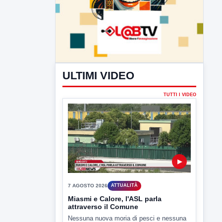
ULTIMI VIDEO
TUTTI I VIDEO