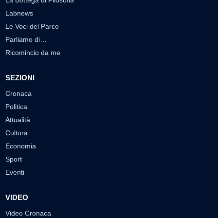
Labnews
Le Voci del Parco
Parliamo di…
Ricomincio da me
SEZIONI
Cronaca
Politica
Attualità
Cultura
Economia
Sport
Eventi
VIDEO
Video Cronaca