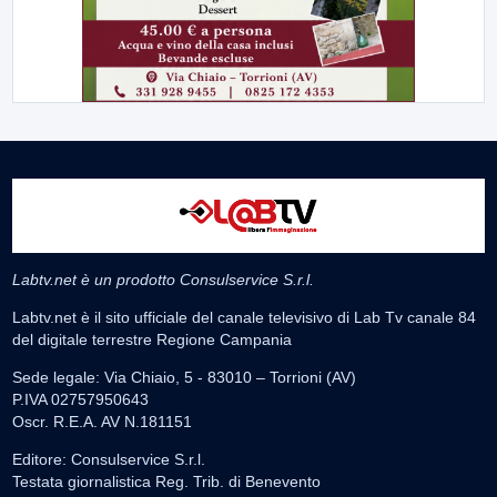
Labtv.net è un prodotto Consulservice S.r.l.
Labtv.net è il sito ufficiale del canale televisivo di Lab Tv canale 84
del digitale terrestre Regione Campania
Sede legale: Via Chiaio, 5 - 83010 – Torrioni (AV)
P.IVA 02757950643
Oscr. R.E.A. AV N.181151
Editore: Consulservice S.r.l.
Testata giornalistica Reg. Trib. di Benevento