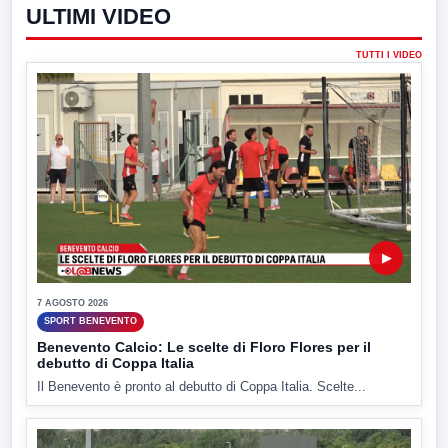
ULTIMI VIDEO
TUTTI I VIDEO
▶
7 AGOSTO 2026
SPORT BENEVENTO
Benevento Calcio: Le scelte di Floro Flores per il
debutto di Coppa Italia
Il Benevento è pronto al debutto di Coppa Italia. Scelte...