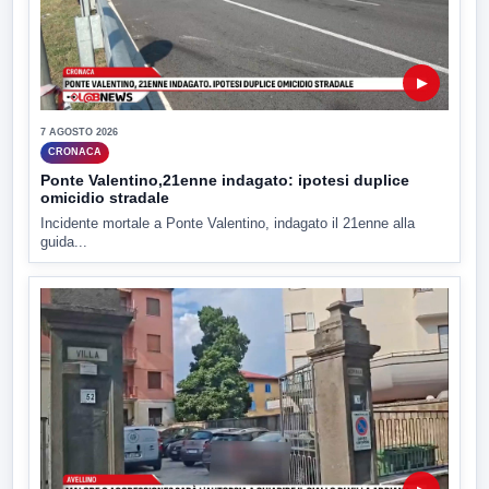
▶
7 AGOSTO 2026
CRONACA
Ponte Valentino,21enne indagato: ipotesi duplice
omicidio stradale
Incidente mortale a Ponte Valentino, indagato il 21enne alla
guida...