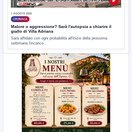
▶
7 AGOSTO 2026
CRONACA
Malore o aggressione? Sarà l'autopsia a chiarire il
giallo di Villa Adriana
Sarà affidato con ogni probabilità all'inizio della prossima
settimana l'incarico...