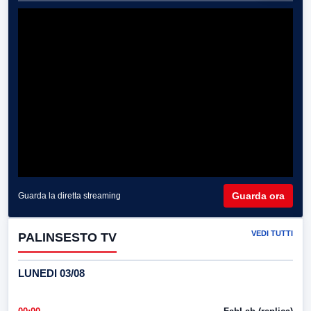
Guarda ora
Guarda la diretta streaming
VEDI TUTTI
PALINSESTO TV
LUNEDI 03/08