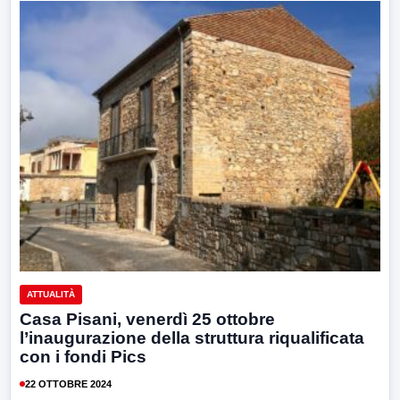
ATTUALITÀ
Casa Pisani, venerdì 25 ottobre
l’inaugurazione della struttura riqualificata
con i fondi Pics
22 OTTOBRE 2024