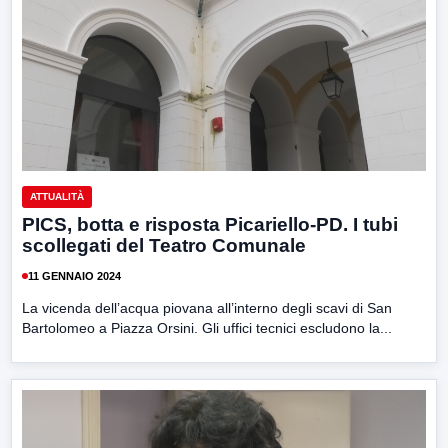
ATTUALITÀ
PICS, botta e risposta Picariello-PD. I tubi
scollegati del Teatro Comunale
11 GENNAIO 2024
La vicenda dell’acqua piovana all’interno degli scavi di San
Bartolomeo a Piazza Orsini. Gli uffici tecnici escludono la...