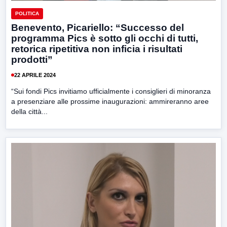
POLITICA
Benevento, Picariello: “Successo del
programma Pics è sotto gli occhi di tutti,
retorica ripetitiva non inficia i risultati
prodotti”
22 APRILE 2024
“Sui fondi Pics invitiamo ufficialmente i consiglieri di minoranza
a presenziare alle prossime inaugurazioni: ammireranno aree
della città...