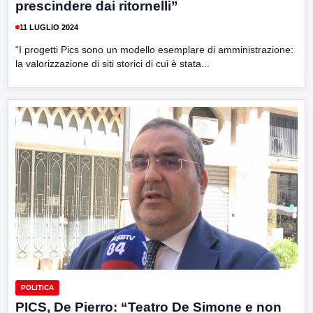
prescindere dai ritornelli”
11 LUGLIO 2024
“I progetti Pics sono un modello esemplare di amministrazione:
la valorizzazione di siti storici di cui è stata...
POLITICA
PICS, De Pierro: “Teatro De Simone e non