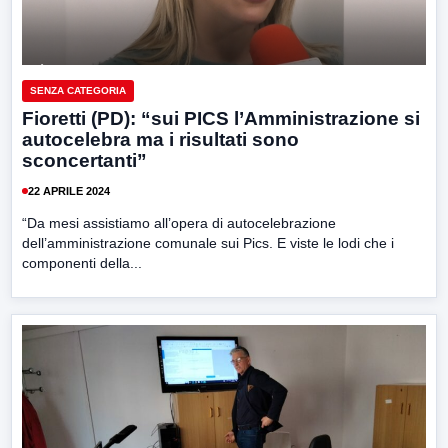
SENZA CATEGORIA
Fioretti (PD): “sui PICS l’Amministrazione si
autocelebra ma i risultati sono
sconcertanti”
22 APRILE 2024
“Da mesi assistiamo all’opera di autocelebrazione
dell’amministrazione comunale sui Pics. E viste le lodi che i
componenti della...