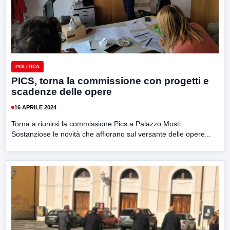
POLITICA
PICS, torna la commissione con progetti e
scadenze delle opere
16 APRILE 2024
Torna a riunirsi la commissione Pics a Palazzo Mosti.
Sostanziose le novità che affiorano sul versante delle opere...