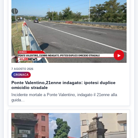
▶
7 AGOSTO 2026
CRONACA
Ponte Valentino,21enne indagato: ipotesi duplice
omicidio stradale
Incidente mortale a Ponte Valentino, indagato il 21enne alla
guida...