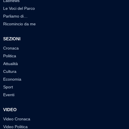
Labnews
Le Voci del Parco
Parliamo di…
Ricomincio da me
SEZIONI
Cronaca
Politica
Attualità
Cultura
Economia
Sport
Eventi
VIDEO
Video Cronaca
Video Politica