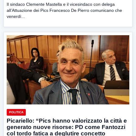
Il sindaco Clemente Mastella e il vicesindaco con delega
all’Attuazione dei Pics Francesco De Pierro comunicano che
venerdì...
POLITICA
Picariello: “Pics hanno valorizzato la città e
generato nuove risorse: PD come Fantozzi
col tordo fatica a deglutire concetto