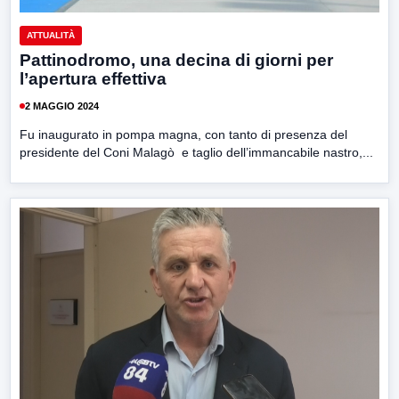
ATTUALITÀ
Pattinodromo, una decina di giorni per
l’apertura effettiva
2 MAGGIO 2024
Fu inaugurato in pompa magna, con tanto di presenza del
presidente del Coni Malagò e taglio dell’immancabile nastro,...