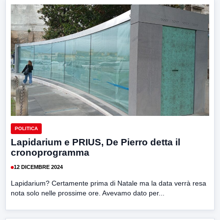
POLITICA
Lapidarium e PRIUS, De Pierro detta il
cronoprogramma
12 DICEMBRE 2024
Lapidarium? Certamente prima di Natale ma la data verrà resa
nota solo nelle prossime ore. Avevamo dato per...