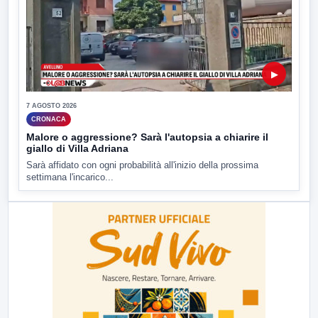
▶
7 AGOSTO 2026
CRONACA
Malore o aggressione? Sarà l'autopsia a chiarire il
giallo di Villa Adriana
Sarà affidato con ogni probabilità all'inizio della prossima
settimana l'incarico...