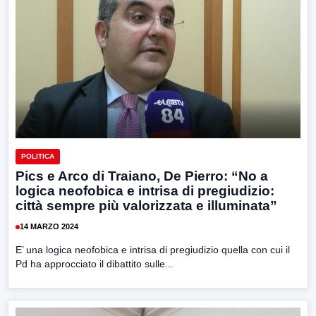
POLITICA
Pics e Arco di Traiano, De Pierro: “No a
logica neofobica e intrisa di pregiudizio:
città sempre più valorizzata e illuminata”
14 MARZO 2024
E’ una logica neofobica e intrisa di pregiudizio quella con cui il
Pd ha approcciato il dibattito sulle...