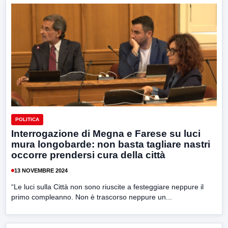
POLITICA
Interrogazione di Megna e Farese su luci
mura longobarde: non basta tagliare nastri
occorre prendersi cura della città
13 NOVEMBRE 2024
“Le luci sulla Città non sono riuscite a festeggiare neppure il
primo compleanno. Non è trascorso neppure un...