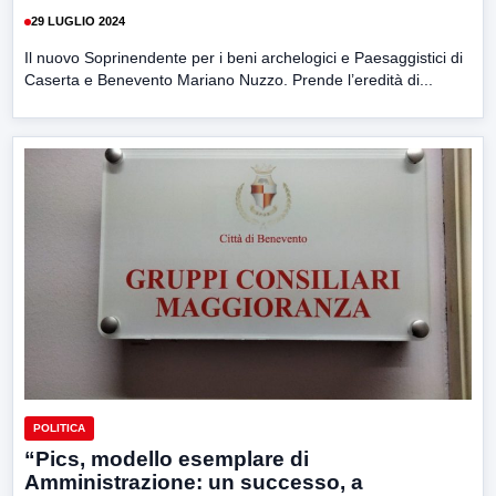
29 LUGLIO 2024
Il nuovo Soprinendente per i beni archelogici e Paesaggistici di
Caserta e Benevento Mariano Nuzzo. Prende l’eredità di...
POLITICA
“Pics, modello esemplare di
Amministrazione: un successo, a