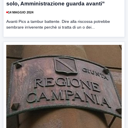
solo, Amministrazione guarda avanti”
14 MAGGIO 2024
Avanti Pics a tambur battente. Dire alla riscossa potrebbe
sembrare irriverente perchè si tratta di un o dei...