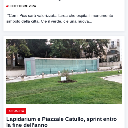
19 OTTOBRE 2024
“Con i Pics sarà valorizzata l’area che ospita il monumento-
simbolo della città. C’è il verde, c’è una nuova...
ATTUALITÀ
Lapidarium e Piazzale Catullo, sprint entro
la fine dell’anno