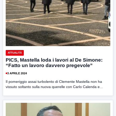
ATTUALITÀ
PICS, Mastella loda i lavori al De Simone:
“Fatto un lavoro davvero pregevole”
3 APRILE 2024
Il pomeriggio assai turbolento di Clemente Mastella non ha
vissuto soltanto sulla nuova querelle con Carlo Calenda e...