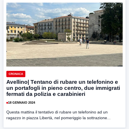
CRONACA
Avellino| Tentano di rubare un telefonino e
un portafogli in pieno centro, due immigrati
fermati da polizia e carabinieri
18 GENNAIO 2024
Questa mattina il tentativo di rubare un telefonino ad un
ragazzo in piazza Libertà, nel pomeriggio la sottrazione...