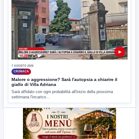
▶
7 AGOSTO 2026
CRONACA
Malore o aggressione? Sarà l'autopsia a chiarire il
giallo di Villa Adriana
Sarà affidato con ogni probabilità all'inizio della prossima
settimana l'incarico...