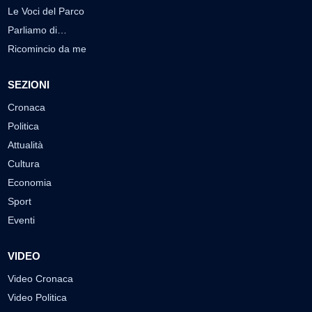
Le Voci del Parco
Parliamo di…
Ricomincio da me
SEZIONI
Cronaca
Politica
Attualità
Cultura
Economia
Sport
Eventi
VIDEO
Video Cronaca
Video Politica