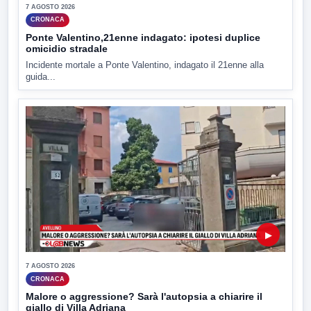
7 AGOSTO 2026
CRONACA
Ponte Valentino,21enne indagato: ipotesi duplice
omicidio stradale
Incidente mortale a Ponte Valentino, indagato il 21enne alla
guida...
▶
7 AGOSTO 2026
CRONACA
Malore o aggressione? Sarà l'autopsia a chiarire il
giallo di Villa Adriana