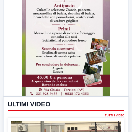
ULTIMI VIDEO
TUTTI I VIDEO