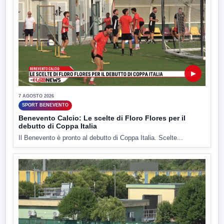
▶
7 AGOSTO 2026
SPORT BENEVENTO
Benevento Calcio: Le scelte di Floro Flores per il
debutto di Coppa Italia
Il Benevento è pronto al debutto di Coppa Italia. Scelte...