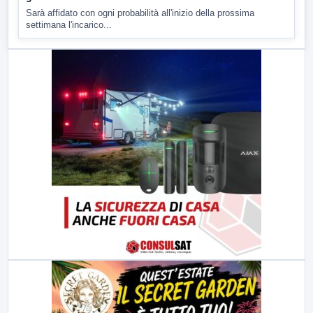
Sarà affidato con ogni probabilità all'inizio della prossima
settimana l'incarico...