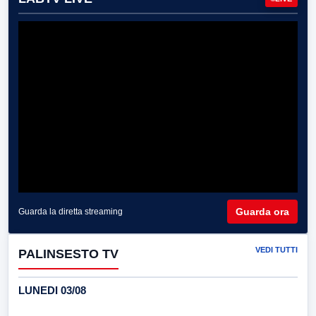
Guarda ora
Guarda la diretta streaming
VEDI TUTTI
PALINSESTO TV
LUNEDI 03/08