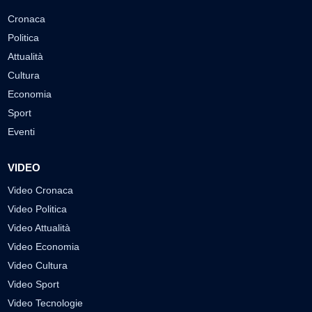
Cronaca
Politica
Attualità
Cultura
Economia
Sport
Eventi
VIDEO
Video Cronaca
Video Politica
Video Attualità
Video Economia
Video Cultura
Video Sport
Video Tecnologie