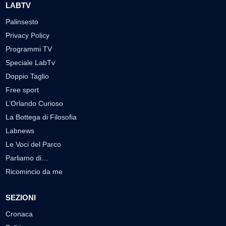
LABTV
Palinsesto
Privacy Policy
Programmi TV
Speciale LabTv
Doppio Taglio
Free sport
L’Orlando Curioso
La Bottega di Filosofia
Labnews
Le Voci del Parco
Parliamo di…
Ricomincio da me
SEZIONI
Cronaca