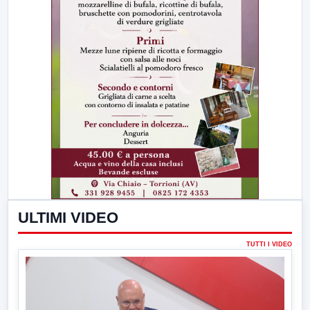
ULTIMI VIDEO
TUTTI I VIDEO