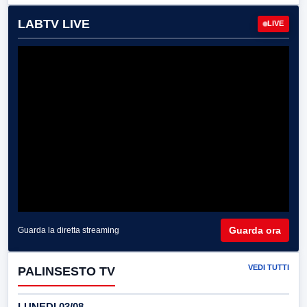
LABTV LIVE
LIVE
Guarda ora
Guarda la diretta streaming
VEDI TUTTI
PALINSESTO TV
LUNEDI 03/08