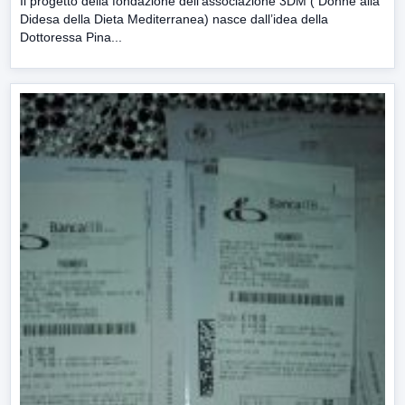
Il progetto della fondazione dell’associazione 3DM ( Donne alla
Didesa della Dieta Mediterranea) nasce dall’idea della
Dottoressa Pina...