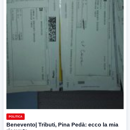
POLITICA
Benevento| Tributi, Pina Pedà: ecco la mia