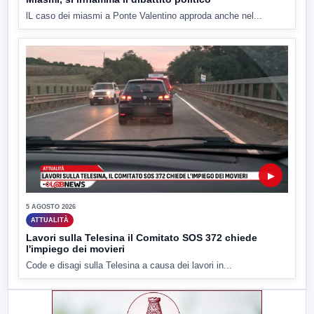
lL caso dei miasmi a Ponte Valentino approda anche nel...
▶
5 AGOSTO 2026
ATTUALITÀ
Lavori sulla Telesina il Comitato SOS 372 chiede
l'impiego dei movieri
Code e disagi sulla Telesina a causa dei lavori in...