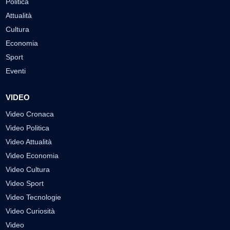
Politica
Attualità
Cultura
Economia
Sport
Eventi
VIDEO
Video Cronaca
Video Politica
Video Attualità
Video Economia
Video Cultura
Video Sport
Video Tecnologie
Video Curiosità
Video