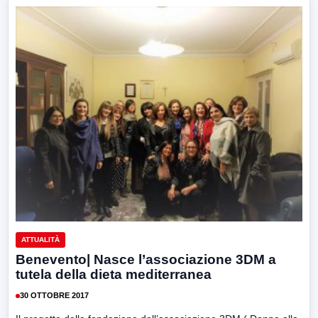
ATTUALITÀ
Benevento| Nasce l’associazione 3DM a
tutela della dieta mediterranea
30 OTTOBRE 2017