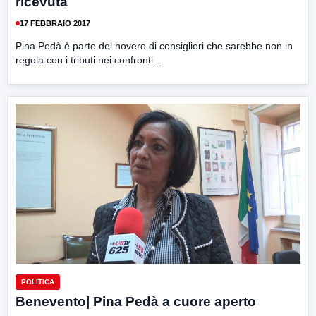
ricevuta
17 FEBBRAIO 2017
Pina Pedà è parte del novero di consiglieri che sarebbe non in
regola con i tributi nei confronti...
POLITICA
Benevento| Pina Pedà a cuore aperto