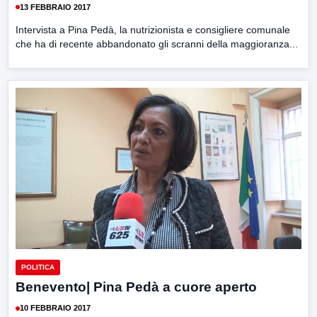
13 FEBBRAIO 2017
Intervista a Pina Pedà, la nutrizionista e consigliere comunale
che ha di recente abbandonato gli scranni della maggioranza...
POLITICA
Benevento| Pina Pedà a cuore aperto
10 FEBBRAIO 2017