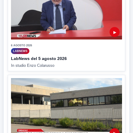
▶
6 AGOSTO 2026
LABNEWS
LabNews del 5 agosto 2026
In studio Enzo Colarusso