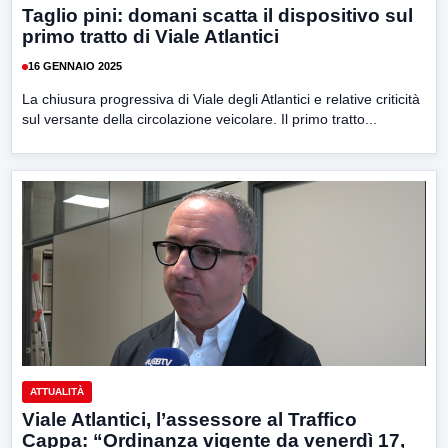
Taglio pini: domani scatta il dispositivo sul
primo tratto di Viale Atlantici
16 GENNAIO 2025
La chiusura progressiva di Viale degli Atlantici e relative criticità
sul versante della circolazione veicolare. Il primo tratto...
ATTUALITÀ
Viale Atlantici, l’assessore al Traffico
Cappa: “Ordinanza vigente da venerdì 17,