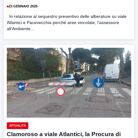
23 GENNAIO 2025
In relazione al sequestro preventivo delle alberature su viale
Atlantici e Pacevecchia perché aree vincolate, l’assessore
all’Ambiente...
ATTUALITÀ
Clamoroso a viale Atlantici, la Procura di