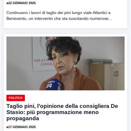
22 GENNAIO 2025
Continuano i lavori di taglio dei pini lungo viale Atlantici a
Benevento, un intervento che sta suscitando numerose...
POLITICA
Taglio pini, l’opinione della consigliera De
Stasio: più programmazione meno
propaganda
17 GENNAIO 2025