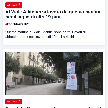
ATTUALITÀ
Al Viale Atlantici si lavora da questa mattina
per il taglio di altri 19 pini
17 GENNAIO 2025
Questa mattina al Viale Atlantici sono partiti i lavori di
abbattimento e sostituzione di 19 pini a rischio...
ATTUALITÀ