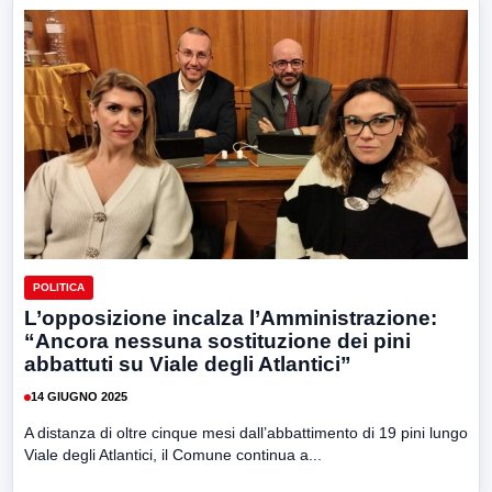
POLITICA
L’opposizione incalza l’Amministrazione:
“Ancora nessuna sostituzione dei pini
abbattuti su Viale degli Atlantici”
14 GIUGNO 2025
A distanza di oltre cinque mesi dall’abbattimento di 19 pini lungo
Viale degli Atlantici, il Comune continua a...