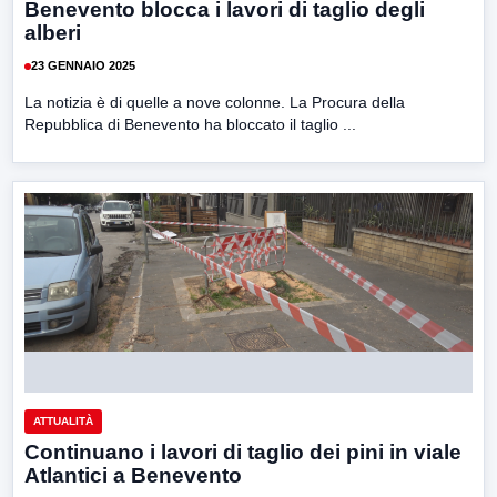
Benevento blocca i lavori di taglio degli
alberi
23 GENNAIO 2025
La notizia è di quelle a nove colonne. La Procura della
Repubblica di Benevento ha bloccato il taglio ...
ATTUALITÀ
Continuano i lavori di taglio dei pini in viale
Atlantici a Benevento