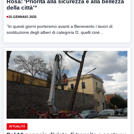
Rosa: ‘Priorità alla sicurezza e alla bellezza
della città'”
15 GENNAIO 2025
”In questi giorni porteremo avanti a Benevento i lavori di
sostituzione degli alberi di categoria D, quelli cioè...
ATTUALITÀ