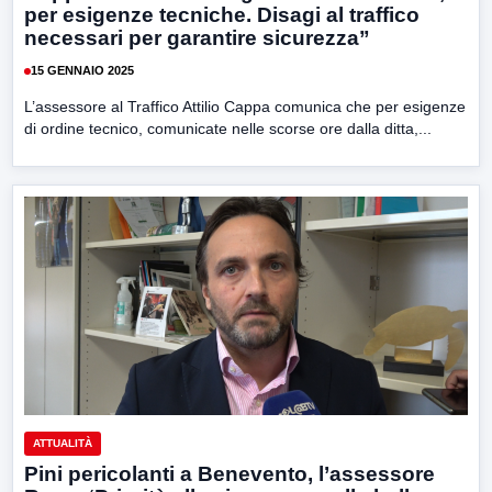
per esigenze tecniche. Disagi al traffico
necessari per garantire sicurezza”
15 GENNAIO 2025
L’assessore al Traffico Attilio Cappa comunica che per esigenze
di ordine tecnico, comunicate nelle scorse ore dalla ditta,...
ATTUALITÀ
Pini pericolanti a Benevento, l’assessore