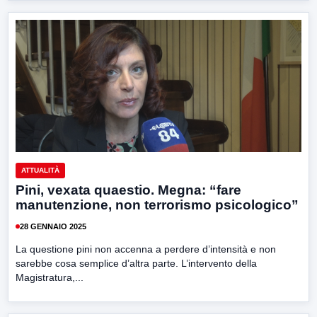
ATTUALITÀ
Pini, vexata quaestio. Megna: “fare
manutenzione, non terrorismo psicologico”
28 GENNAIO 2025
La questione pini non accenna a perdere d’intensità e non
sarebbe cosa semplice d’altra parte. L’intervento della
Magistratura,...