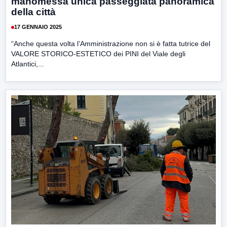
manomessa unica passeggiata panoramica
della città
17 GENNAIO 2025
“Anche questa volta l’Amministrazione non si è fatta tutrice del
VALORE STORICO-ESTETICO dei PINI del Viale degli
Atlantici,...