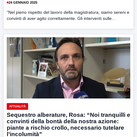
24 GENNAIO 2025
“Nel pieno rispetto del lavoro della magistratura, siamo sereni e
convinti di aver agito correttamente. Gli interventi sulle...
ATTUALITÀ
Sequestro alberature, Rosa: “Noi tranquilli e
convinti della bontà della nostra azione:
piante a rischio crollo, necessario tutelare
l’incolumità”