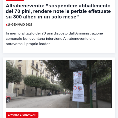
Altrabenevento: “sospendere abbattimento
dei 70 pini, rendere note le perizie effettuate
su 300 alberi in un solo mese”
16 GENNAIO 2025
In merito al taglio dei 70 pini disposto dall’Amministrazione
comunale beneventana interviene Altrabenevento che
attraverso il proprio leader...
LAVORO E SINDACATI