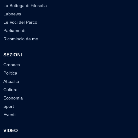
La Bottega di Filosofia
Labnews
Le Voci del Parco
Parliamo di…
Ricomincio da me
SEZIONI
Cronaca
Politica
Attualità
Cultura
Economia
Sport
Eventi
VIDEO