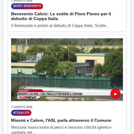
7 AGOSTO 2026
SPORT BENEVENTO
Benevento Calcio: Le scelte di Floro Flores per il
debutto di Coppa Italia
Il Benevento è pronto al debutto di Coppa Italia. Scelte...
▶
7 AGOSTO 2026
ATTUALITÀ
Miasmi e Calore, l'ASL parla attraverso il Comune
Nessuna nuova moria di pesci e nessuna criticità igienico-
sanitaria nel...