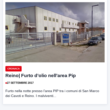
CRONACA
Reino| Furto d’olio nell’area Pip
27 SETTEMBRE 2017
Furto nella notte presso l’area PIP tra i comuni di San Marco
dei Cavoti e Reino. I malviventi...