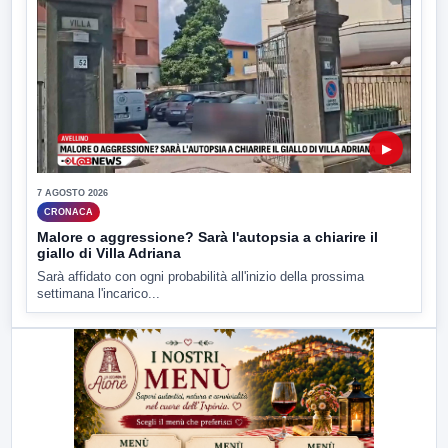
▶
7 AGOSTO 2026
CRONACA
Malore o aggressione? Sarà l'autopsia a chiarire il
giallo di Villa Adriana
Sarà affidato con ogni probabilità all'inizio della prossima
settimana l'incarico...