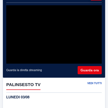
Guarda ora
Guarda la diretta streaming
VEDI TUTTI
PALINSESTO TV
LUNEDI 03/08