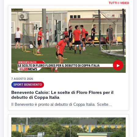
TUTTI I VIDEO
▶
7 AGOSTO 2026
SPORT BENEVENTO
Benevento Calcio: Le scelte di Floro Flores per il
debutto di Coppa Italia
Il Benevento è pronto al debutto di Coppa Italia. Scelte...