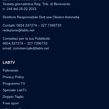
Testata giornalistica Reg. Trib. di Benevento
n. 244 del 26.02.2015
Direttore Responsabile Dott.ssa Oliviero Antonella
Contatti: 0824.337274 – 327.7390733
redazione@labtv.net
Contattaci per la tua Pubblicità:
0824.337274 – 327.7390733
email:
commerciale@labtv.net
LABTV
Palinsesto
Privacy Policy
Programmi TV
Speciale LabTv
Doppio Taglio
Free sport