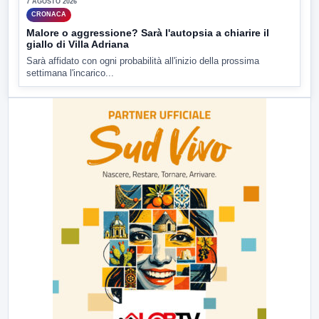
7 AGOSTO 2026
CRONACA
Malore o aggressione? Sarà l'autopsia a chiarire il
giallo di Villa Adriana
Sarà affidato con ogni probabilità all'inizio della prossima
settimana l'incarico...