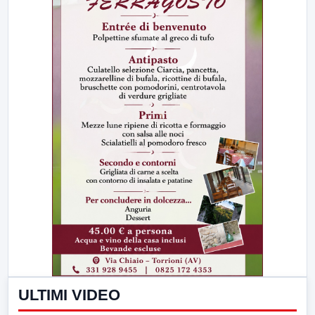
ULTIMI VIDEO