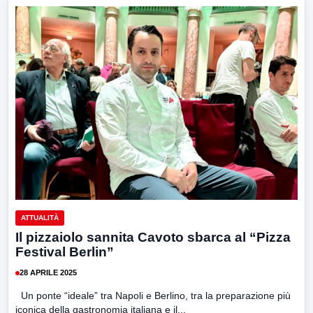
ATTUALITÀ
Il pizzaiolo sannita Cavoto sbarca al “Pizza
Festival Berlin”
28 APRILE 2025
Un ponte “ideale” tra Napoli e Berlino, tra la preparazione più
iconica della gastronomia italiana e il...