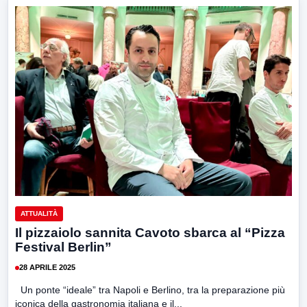
ATTUALITÀ
Il pizzaiolo sannita Cavoto sbarca al “Pizza
Festival Berlin”
28 APRILE 2025
Un ponte “ideale” tra Napoli e Berlino, tra la preparazione più
iconica della gastronomia italiana e il...