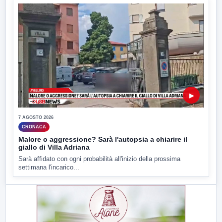
▶
7 AGOSTO 2026
CRONACA
Malore o aggressione? Sarà l'autopsia a chiarire il
giallo di Villa Adriana
Sarà affidato con ogni probabilità all'inizio della prossima
settimana l'incarico...