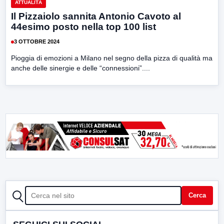
ATTUALITÀ
Il Pizzaiolo sannita Antonio Cavoto al
44esimo posto nella top 100 list
3 OTTOBRE 2024
Pioggia di emozioni a Milano nel segno della pizza di qualità ma
anche delle sinergie e delle “connessioni”....
CERCA
Cerca