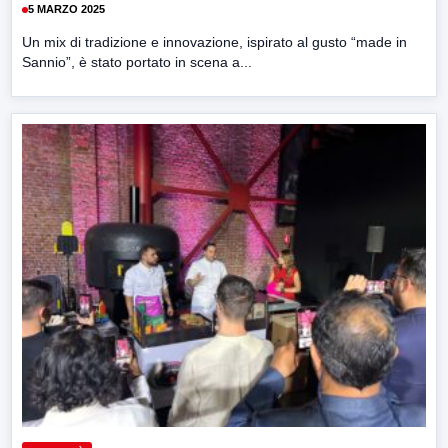
5 MARZO 2025
Un mix di tradizione e innovazione, ispirato al gusto “made in
Sannio”, è stato portato in scena a...