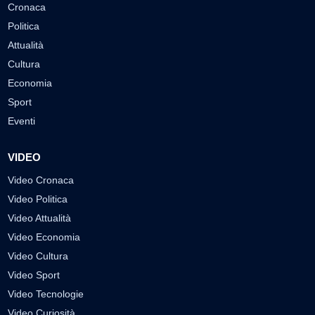
Cronaca
Politica
Attualità
Cultura
Economia
Sport
Eventi
VIDEO
Video Cronaca
Video Politica
Video Attualità
Video Economia
Video Cultura
Video Sport
Video Tecnologie
Video Curiosità