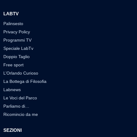
LABTV
Palinsesto
Privacy Policy
Programmi TV
Speciale LabTv
Doppio Taglio
Free sport
L’Orlando Curioso
La Bottega di Filosofia
Labnews
Le Voci del Parco
Parliamo di…
Ricomincio da me
SEZIONI