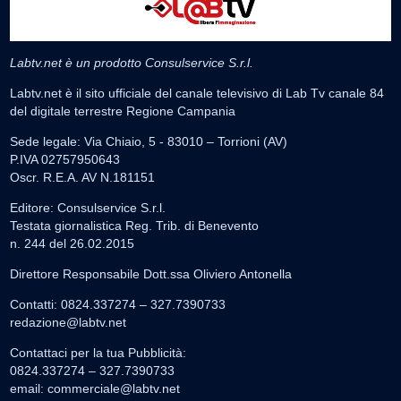
Labtv.net è un prodotto Consulservice S.r.l.
Labtv.net è il sito ufficiale del canale televisivo di Lab Tv canale 84
del digitale terrestre Regione Campania
Sede legale: Via Chiaio, 5 - 83010 – Torrioni (AV)
P.IVA 02757950643
Oscr. R.E.A. AV N.181151
Editore: Consulservice S.r.l.
Testata giornalistica Reg. Trib. di Benevento
n. 244 del 26.02.2015
Direttore Responsabile Dott.ssa Oliviero Antonella
Contatti: 0824.337274 – 327.7390733
redazione@labtv.net
Contattaci per la tua Pubblicità:
0824.337274 – 327.7390733
email:
commerciale@labtv.net