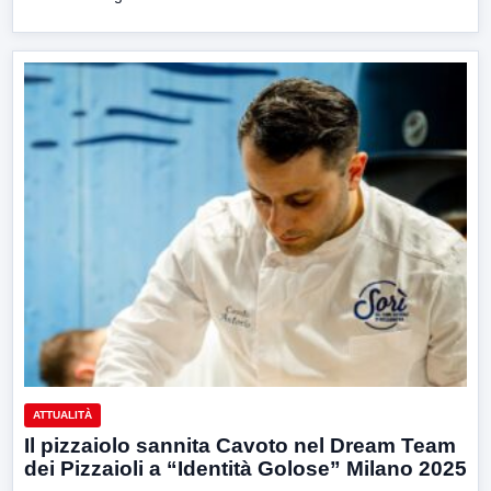
ATTUALITÀ
Il pizzaiolo sannita Cavoto nel Dream Team
dei Pizzaioli a “Identità Golose” Milano 2025