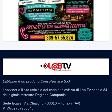
Labtv.net è un prodotto Consulservice S.r.l.
Labtv.net è il sito ufficiale del canale televisivo di Lab Tv canale 84
del digitale terrestre Regione Campania
Sede legale: Via Chiaio, 5 - 83010 – Torrioni (AV)
P.IVA 02757950643