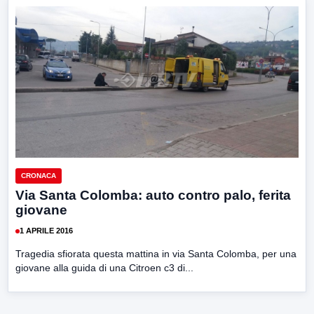
CRONACA
Via Santa Colomba: auto contro palo, ferita
giovane
1 APRILE 2016
Tragedia sfiorata questa mattina in via Santa Colomba, per una
giovane alla guida di una Citroen c3 di...