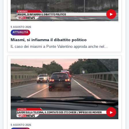
▶
5 AGOSTO 2026
ATTUALITÀ
Miasmi, si infiamma il dibattito politico
lL caso dei miasmi a Ponte Valentino approda anche nel...
▶
5 AGOSTO 2026