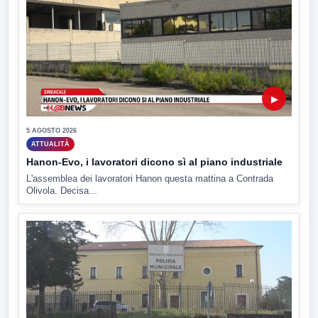
▶
5 AGOSTO 2026
ATTUALITÀ
Hanon-Evo, i lavoratori dicono sì al piano industriale
L'assemblea dei lavoratori Hanon questa mattina a Contrada
Olivola. Decisa...