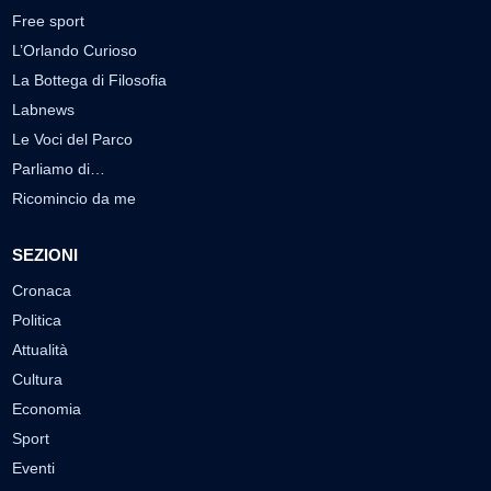
Free sport
L’Orlando Curioso
La Bottega di Filosofia
Labnews
Le Voci del Parco
Parliamo di…
Ricomincio da me
SEZIONI
Cronaca
Politica
Attualità
Cultura
Economia
Sport
Eventi