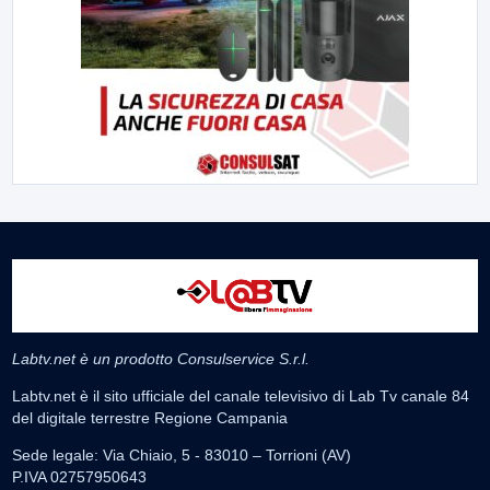
Labtv.net è un prodotto Consulservice S.r.l.
Labtv.net è il sito ufficiale del canale televisivo di Lab Tv canale 84
del digitale terrestre Regione Campania
Sede legale: Via Chiaio, 5 - 83010 – Torrioni (AV)
P.IVA 02757950643