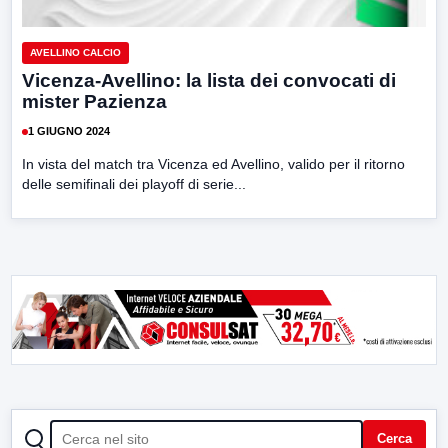
AVELLINO CALCIO
Vicenza-Avellino: la lista dei convocati di
mister Pazienza
1 GIUGNO 2024
In vista del match tra Vicenza ed Avellino, valido per il ritorno
delle semifinali dei playoff di serie...
CERCA
Cerca