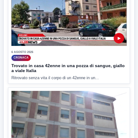
▶
6 AGOSTO 2026
CRONACA
Trovato in casa 42enne in una pozza di sangue, giallo
a viale Italia
Ritrovato senza vita il corpo di un 42enne in un...