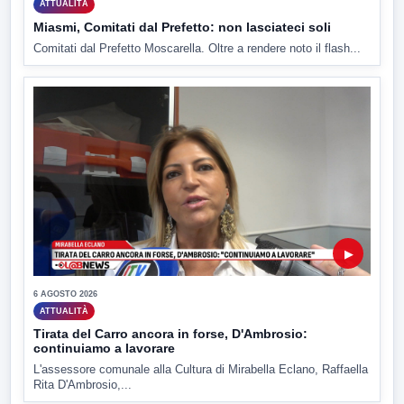
ATTUALITÀ
Miasmi, Comitati dal Prefetto: non lasciateci soli
Comitati dal Prefetto Moscarella. Oltre a rendere noto il flash...
▶
6 AGOSTO 2026
ATTUALITÀ
Tirata del Carro ancora in forse, D'Ambrosio:
continuiamo a lavorare
L'assessore comunale alla Cultura di Mirabella Eclano, Raffaella
Rita D'Ambrosio,...