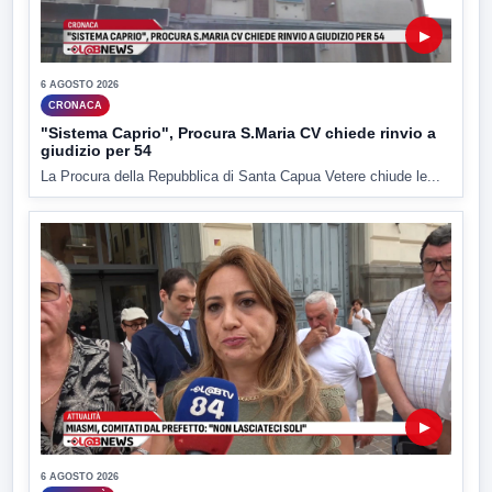
▶
6 AGOSTO 2026
CRONACA
"Sistema Caprio", Procura S.Maria CV chiede rinvio a
giudizio per 54
La Procura della Repubblica di Santa Capua Vetere chiude le...
▶
6 AGOSTO 2026