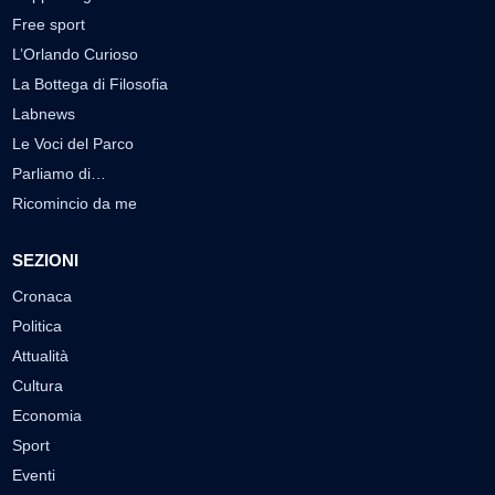
Free sport
L’Orlando Curioso
La Bottega di Filosofia
Labnews
Le Voci del Parco
Parliamo di…
Ricomincio da me
SEZIONI
Cronaca
Politica
Attualità
Cultura
Economia
Sport
Eventi